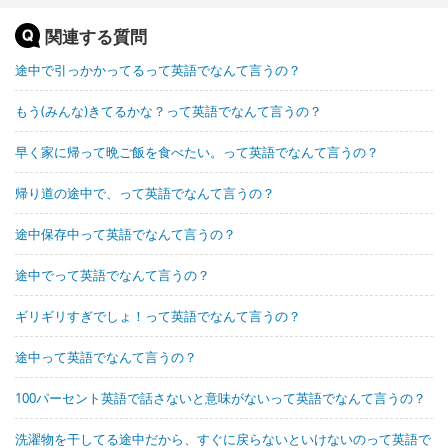
関連する質問
途中で引っかかってるって英語でなんて言うの？
もう(みんな)きてるかな？って英語でなんて言うの？
早く家に帰って晩ご飯を食べたい。って英語でなんて言うの？
帰り道の途中で、って英語でなんて言うの？
途中保存中って英語でなんて言うの？
途中でって英語でなんて言うの？
ギリギリすぎでしょ！って英語でなんて言うの？
途中って英語でなんて言うの？
100パーセント英語で話さないと意味がないって英語でなんて言うの？
洗濯物を干してる途中だから、すぐに戻らないといけないのって英語で