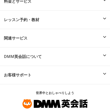
料金とサービス
レッスン予約・教材
関連サービス
DMM英会話について
お客様サポート
世界中とおしゃべりしよう