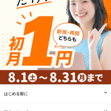
はじめる前に