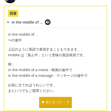
回答
in the middle of ...
in the middle of ...
〜の途中
上記のように英語で表現することもできます。
middle は「真ん中」という意味の英語表現です。
例：
in the middle of a movie - 映画の途中で
in the middle of a massage - マッサージの途中で
お役に立てればうれしいです。
またいつでもご質問ください。
役に立った
4