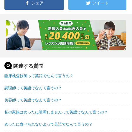
シェア
ツイート
関連する質問
臨床検査技師って英語でなんて言うの？
調理師って英語でなんて言うの？
美容師って英語でなんて言うの？
私の家族はめったに喧嘩しませんって英語でなんて言うの？
めったに食べられないよって英語でなんて言うの？