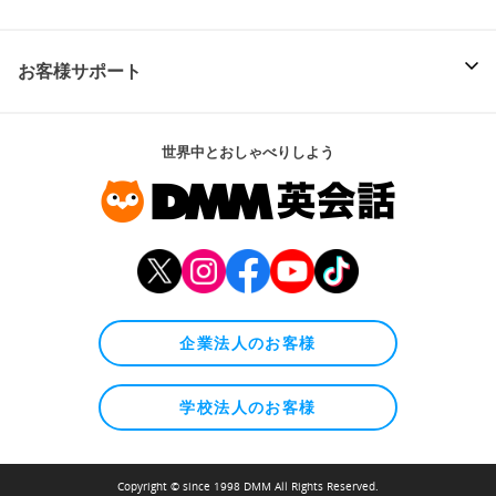
お客様サポート
世界中とおしゃべりしよう
企業法人のお客様
学校法人のお客様
Copyright © since 1998 DMM All Rights Reserved.