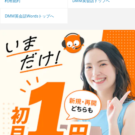
利用規約
DMM英会話トップへ
DMM英会話Wordsトップへ