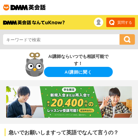
質問する
AI講師ならいつでも相談可能で
す！
AI講師に聞く
急いでお願いしますって英語でなんて言うの？