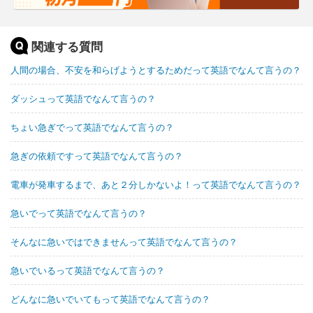
関連する質問
人間の場合、不安を和らげようとするためだって英語でなんて言うの？
ダッシュって英語でなんて言うの？
ちょい急ぎでって英語でなんて言うの？
急ぎの依頼ですって英語でなんて言うの？
電車が発車するまで、あと２分しかないよ！って英語でなんて言うの？
急いでって英語でなんて言うの？
そんなに急いではできませんって英語でなんて言うの？
急いでいるって英語でなんて言うの？
どんなに急いでいてもって英語でなんて言うの？