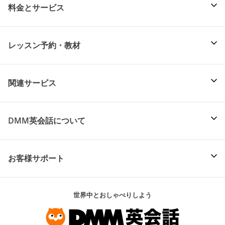
料金とサービス
レッスン予約・教材
関連サービス
DMM英会話について
お客様サポート
世界中とおしゃべりしよう