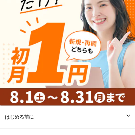
はじめる前に