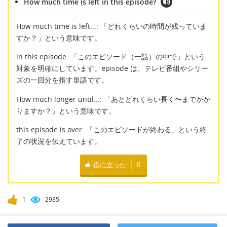
How much time is left in this episode?
How much time is left...: 「どれくらいの時間が残っていま
すか？」という意味です。
in this episode: 「このエピソード（一話）の中で」という
対象を明確にしています。episode は、テレビ番組やシリー
ズの一回分を指す単語です。
How much longer until...: 「あとどれくらい長く〜までかか
りますか？」という意味です。
this episode is over: 「このエピソードが終わる」という終
了の状況を伝えています。
役に立った
0
1
2935