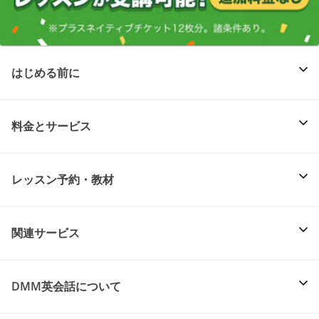
はじめる前に
料金とサービス
レッスン予約・教材
関連サービス
DMM英会話について