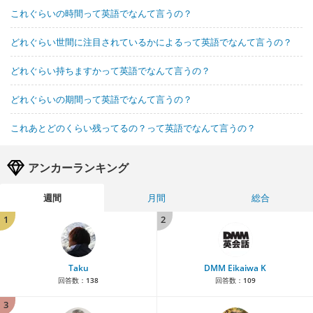
これぐらいの時間って英語でなんて言うの？
どれぐらい世間に注目されているかによるって英語でなんて言うの？
どれぐらい持ちますかって英語でなんて言うの？
どれぐらいの期間って英語でなんて言うの？
これあとどのくらい残ってるの？って英語でなんて言うの？
アンカーランキング
週間
月間
総合
1
2
Taku
DMM Eikaiwa K
回答数：
138
回答数：
109
3