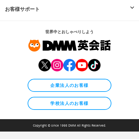
お客様サポート
世界中とおしゃべりしよう
企業法人のお客様
学校法人のお客様
Copyright © since 1998 DMM All Rights Reserved.