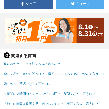
シェア
ツイート
関連する質問
長い時だと～って英語でなんて言うの？
珍しく私から遊びに誘うほど、退屈しているって英語でなんて言うの？
残りのって英語でなんて言うの？
１週間に２時間のトレーニングを３回って英語でなんて言うの？
「残りの時間は映画を見て過ごします」って英語でなんて言うの？