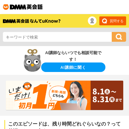
質問する
AI講師ならいつでも相談可能で
す！
AI講師に聞く
このエピソードは、残り時間どれぐらいなの？って