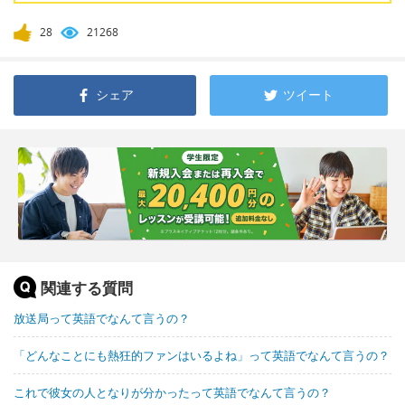
28
21268
シェア
ツイート
関連する質問
放送局って英語でなんて言うの？
「どんなことにも熱狂的ファンはいるよね」って英語でなんて言うの？
これで彼女の人となりが分かったって英語でなんて言うの？