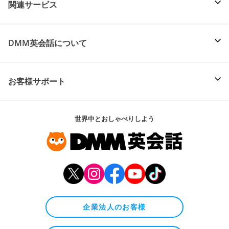
関連サービス
DMM英会話について
お客様サポート
世界中とおしゃべりしよう
企業法人のお客様