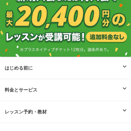
はじめる前に
料金とサービス
レッスン予約・教材