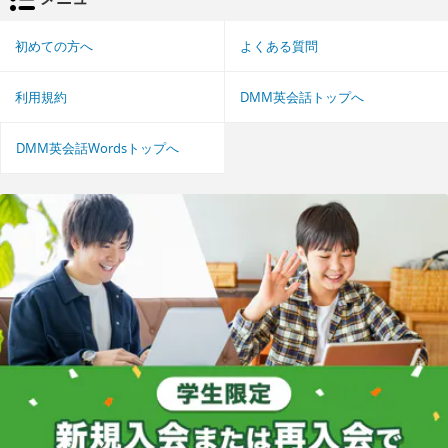
初めての方へ
よくある質問
利用規約
DMM英会話トップへ
DMM英会話Wordsトップへ