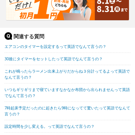
関連する質問
エアコンのタイマーを設定するって英語でなんて言うの？
30後にタイマーをセットしたって英語でなんて言うの？
これが鳴ったらラーメン出来上がりだからね３分計ってるよって英語で
なんて言うの？
いつもギリギリまで寝ていますなかなか布団から出られませんって英語
でなんて言うの？
7時起床予定だったのに起きたら9時になってて驚いたって英語でなんて
言うの？
設定時間を少し変える。って英語でなんて言うの？