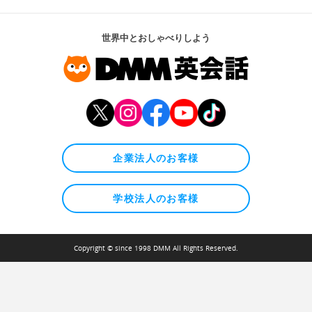
世界中とおしゃべりしよう
企業法人のお客様
学校法人のお客様
Copyright © since 1998 DMM All Rights Reserved.