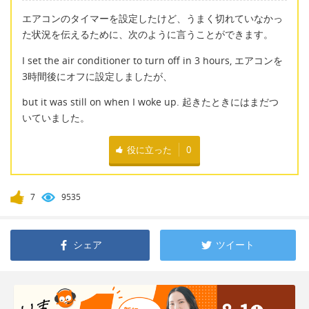
エアコンのタイマーを設定したけど、うまく切れていなかっ
た状況を伝えるために、次のように言うことができます。
I set the air conditioner to turn off in 3 hours, エアコンを
3時間後にオフに設定しましたが、
but it was still on when I woke up. 起きたときにはまだつ
いていました。
役に立った
0
7
9535
シェア
ツイート