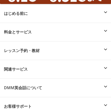
はじめる前に
料金とサービス
レッスン予約・教材
関連サービス
DMM英会話について
お客様サポート