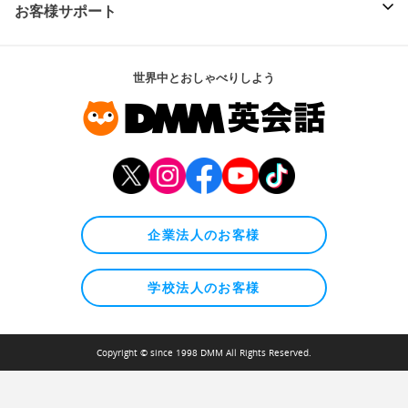
お客様サポート
世界中とおしゃべりしよう
企業法人のお客様
学校法人のお客様
Copyright © since 1998 DMM All Rights Reserved.