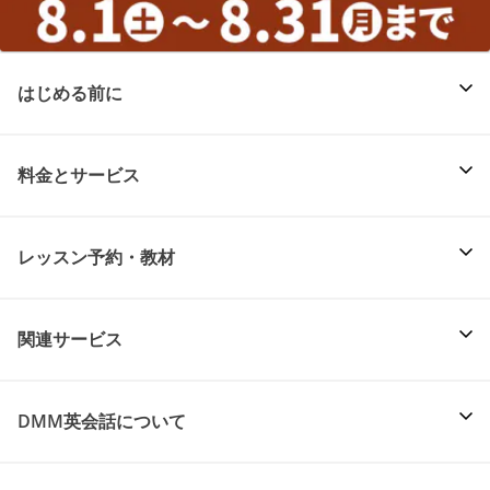
はじめる前に
料金とサービス
レッスン予約・教材
関連サービス
DMM英会話について