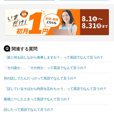
関連する質問
「誰と何を話しながら食事しますか？」って英語でなんて言うの？
「その誰か」、「その何か」って英語でなんて言うの？
何の話してたんだっけって英語でなんて言うの？
「話しているそばから内容を忘れちゃう」って英語でなんて言うの？
最後に〜したときって英語でなんて言うの？
話したって英語でなんて言うの？