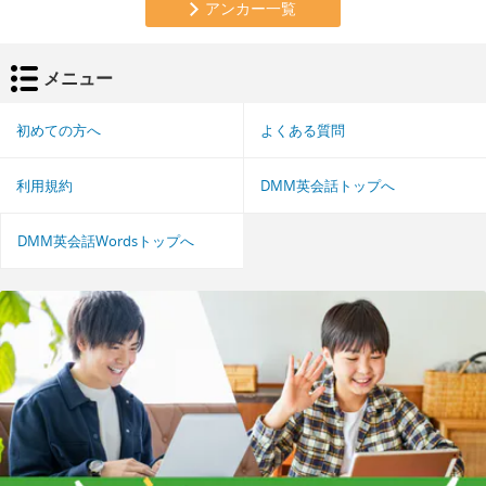
アンカー一覧
メニュー
初めての方へ
よくある質問
利用規約
DMM英会話トップへ
DMM英会話Wordsトップへ