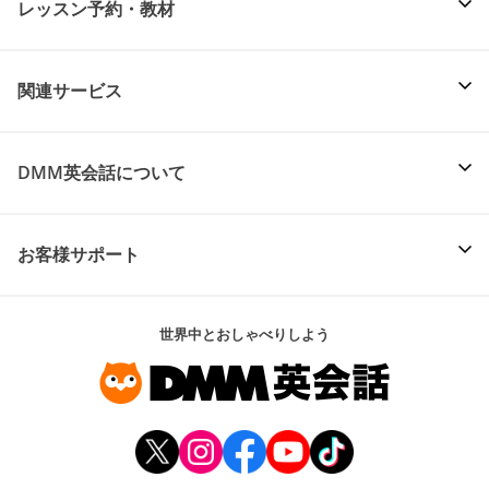
レッスン予約・教材
関連サービス
DMM英会話について
お客様サポート
世界中とおしゃべりしよう