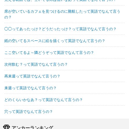
席が空いているカフェを見つけるのに難航したって英語でなんて言う
の？
◯◯ってあったっけ？どうだったっけ？って英語でなんて言うの？
紙の空いてるスペースに絵を描くって英語でなんて言うの？
ここ空いてるよ～隣どうぞって英語でなんて言うの？
次何飲む？って英語でなんて言うの？
再来週って英語でなんて言うの？
来週って英語でなんて言うの？
どのくらいかなあ？って英語でなんて言うの？
穴って英語でなんて言うの？
アンカーランキング