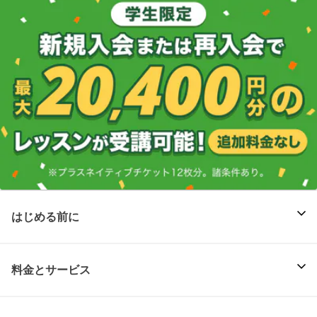
はじめる前に
料金とサービス