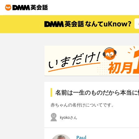
名前は一生のものだから本当に
赤ちゃんの名付けについてです。
kyokoさん
Paul