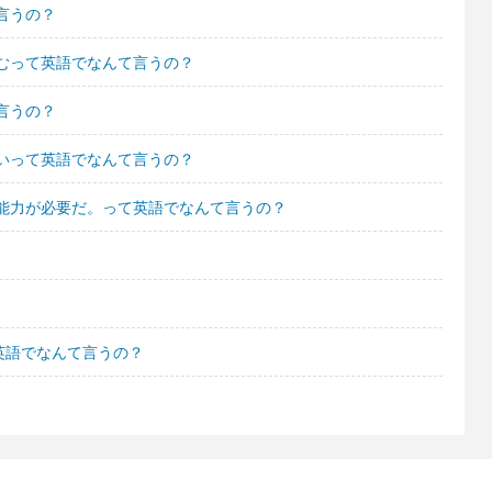
言うの？
むって英語でなんて言うの？
言うの？
いって英語でなんて言うの？
能力が必要だ。って英語でなんて言うの？
英語でなんて言うの？