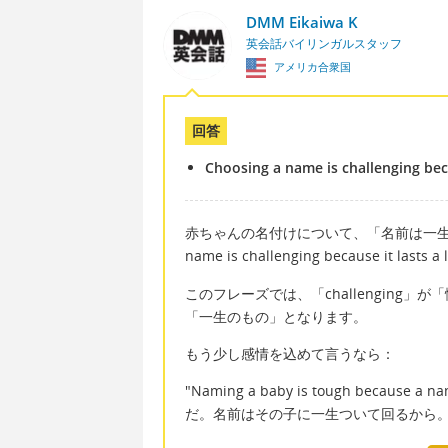
DMM Eikaiwa K
英会話バイリンガルスタッフ
アメリカ合衆国
回答
Choosing a name is challenging becau
赤ちゃんの名付けについて、「名前は一生のも
name is challenging because it lasts
このフレーズでは、「challenging」が「
「一生のもの」となります。
もう少し感情を込めて言うなら：
"Naming a baby is tough because 
だ。名前はその子に一生ついて回るから