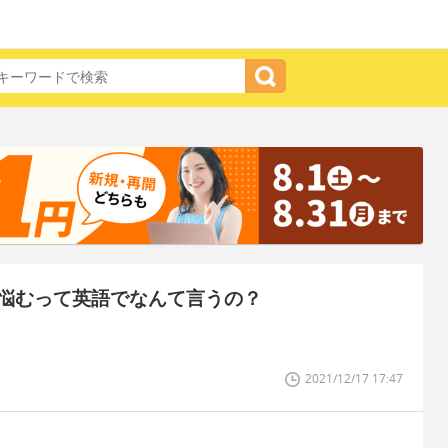
悩むって英語でなんて言うの？
2021/12/17 17:47