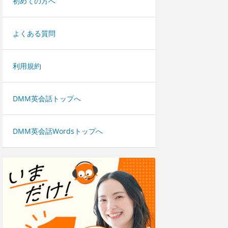
初めての方へ
よくある質問
利用規約
DMM英会話トップへ
DMM英会話Wordsトップへ