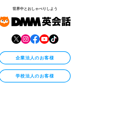
世界中とおしゃべりしよう
企業法人のお客様
学校法人のお客様