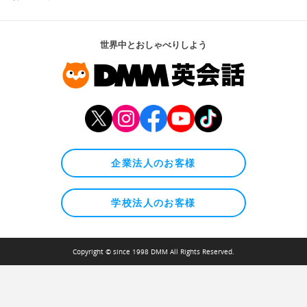
世界中とおしゃべりしよう
企業法人のお客様
学校法人のお客様
Copyright © since 1998 DMM All Rights Reserved.