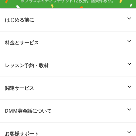
はじめる前に
料金とサービス
レッスン予約・教材
関連サービス
DMM英会話について
お客様サポート