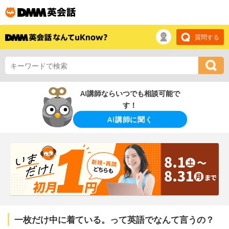
質問する
AI講師ならいつでも相談可能で
す！
AI講師に聞く
一枚だけ中に着ている。って英語でなんて言うの？