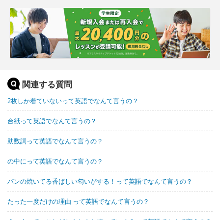
関連する質問
2枚しか着ていないって英語でなんて言うの？
台紙って英語でなんて言うの？
助数詞って英語でなんて言うの？
の中にって英語でなんて言うの？
パンの焼いてる香ばしい匂いがする！って英語でなんて言うの？
たった一度だけの理由 って英語でなんて言うの？