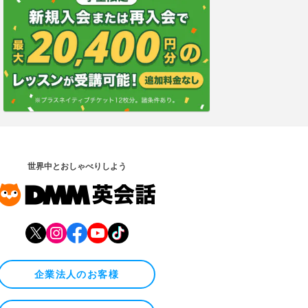
世界中とおしゃべりしよう
企業法人のお客様