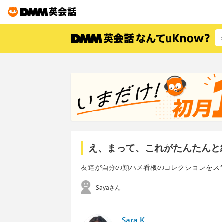
え、まって、これがたんたんと
友達が自分の顔ハメ看板のコレクションをス
Sayaさん
Sara K