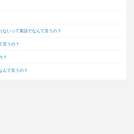
れないって英語でなんて言うの？
て言うの？
の？
なんて言うの？