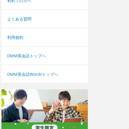
初めての方へ
よくある質問
利用規約
DMM英会話トップへ
DMM英会話Wordsトップへ