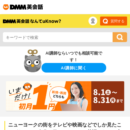
質問する
AI講師ならいつでも相談可能で
す！
AI講師に聞く
ニューヨークの街をテレビや映画などでしか見たこ