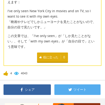
えます：
I've only seen New York City in movies and on TV, so I
want to see it with my own eyes.
「映画やテレビでしかニューヨークを見たことがないので、
自分の目で見たいです。」
この文章では、「I've only seen」が「しか見たことがな
い」、そして「with my own eyes」が「自分の目で」とい
う意味です。
役に立った
0
4
4043
シェア
ツイート