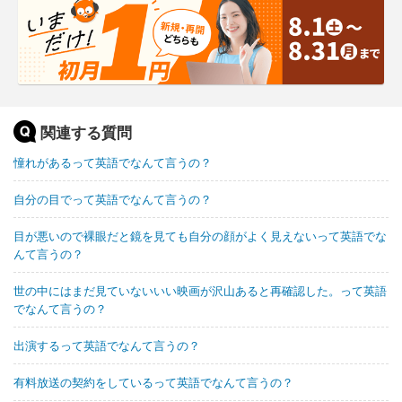
関連する質問
憧れがあるって英語でなんて言うの？
自分の目でって英語でなんて言うの？
目が悪いので裸眼だと鏡を見ても自分の顔がよく見えないって英語でな
んて言うの？
世の中にはまだ見ていないいい映画が沢山あると再確認した。って英語
でなんて言うの？
出演するって英語でなんて言うの？
有料放送の契約をしているって英語でなんて言うの？