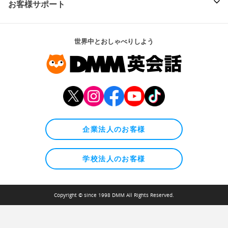
お客様サポート
世界中とおしゃべりしよう
企業法人のお客様
学校法人のお客様
Copyright © since 1998 DMM All Rights Reserved.