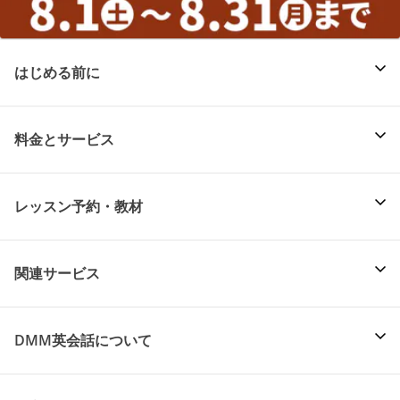
はじめる前に
料金とサービス
レッスン予約・教材
関連サービス
DMM英会話について