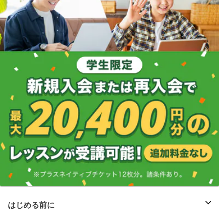
はじめる前に