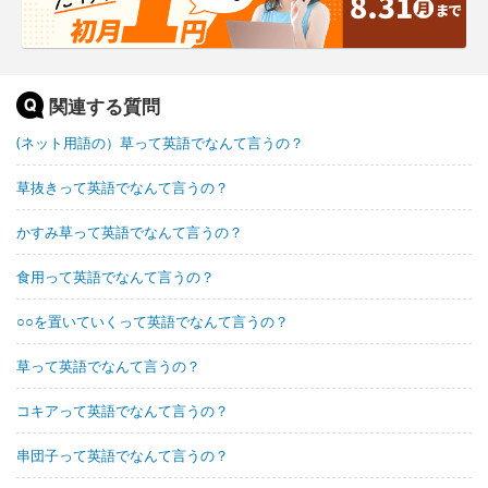
関連する質問
(ネット用語の）草って英語でなんて言うの？
草抜きって英語でなんて言うの？
かすみ草って英語でなんて言うの？
食用って英語でなんて言うの？
○○を置いていくって英語でなんて言うの？
草って英語でなんて言うの？
コキアって英語でなんて言うの？
串団子って英語でなんて言うの？