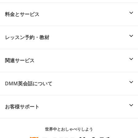
料金とサービス
レッスン予約・教材
関連サービス
DMM英会話について
お客様サポート
世界中とおしゃべりしよう