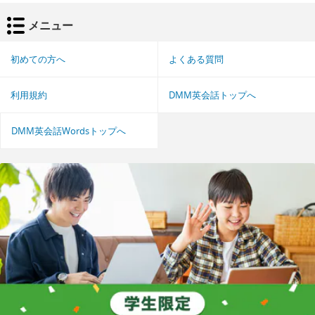
メニュー
初めての方へ
よくある質問
利用規約
DMM英会話トップへ
DMM英会話Wordsトップへ