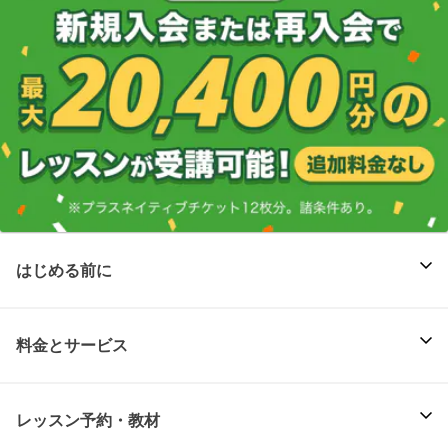
はじめる前に
料金とサービス
レッスン予約・教材