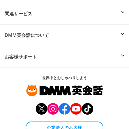
関連サービス
DMM英会話について
お客様サポート
世界中とおしゃべりしよう
企業法人のお客様