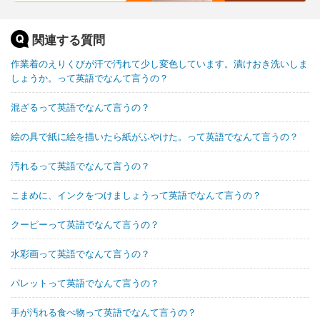
関連する質問
作業着のえりくびが汗で汚れて少し変色しています。漬けおき洗いしま
しょうか。って英語でなんて言うの？
混ざるって英語でなんて言うの？
絵の具で紙に絵を描いたら紙がふやけた。って英語でなんて言うの？
汚れるって英語でなんて言うの？
こまめに、インクをつけましょうって英語でなんて言うの？
クーピーって英語でなんて言うの？
水彩画って英語でなんて言うの？
パレットって英語でなんて言うの？
手が汚れる食べ物って英語でなんて言うの？