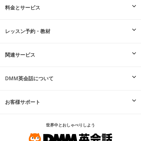
料金とサービス
レッスン予約・教材
関連サービス
DMM英会話について
お客様サポート
世界中とおしゃべりしよう