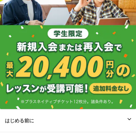
はじめる前に