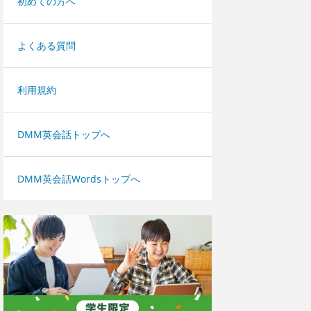
初めての方へ
よくある質問
利用規約
DMM英会話トップへ
DMM英会話Wordsトップへ