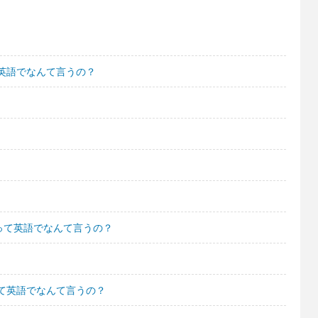
英語でなんて言うの？
って英語でなんて言うの？
て英語でなんて言うの？