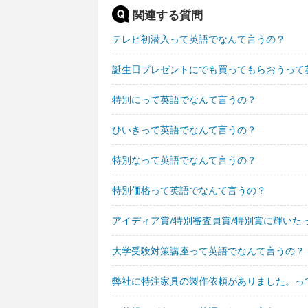
関連する質問
テレビ初潜入って英語でなんて言うの？
誕生日プレゼントにでも買ってもらおうって
特別にって英語でなんて言うの？
ひいきって英語でなんて言うの？
特別なって英語でなんて言うの？
特別価格って英語でなんて言うの？
アイディア賞/特別審査員賞/特別賞に輝いた
大学受験対策講座って英語でなんて言うの？
弊社に特注家具の製作依頼がありました。っ