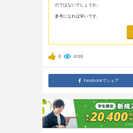
のではないでしょうか。
参考になれば幸いです。
0
4103
Facebookで
シェア