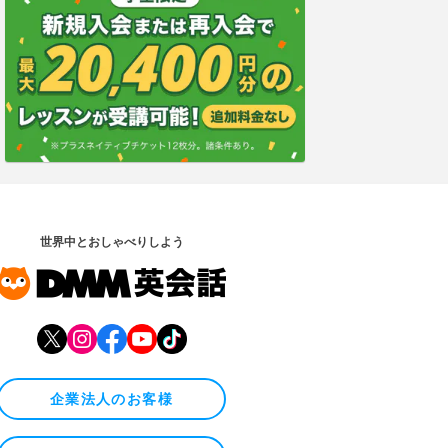
世界中とおしゃべりしよう
企業法人のお客様