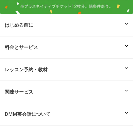
はじめる前に
料金とサービス
レッスン予約・教材
関連サービス
DMM英会話について