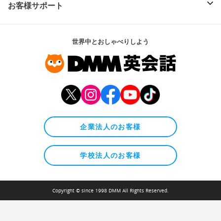
お客様サポート
世界中とおしゃべりしよう
企業法人のお客様
学校法人のお客様
Copyright © since 1998 DMM All Rights Reserved.