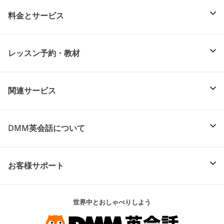
料金とサービス
レッスン予約・教材
関連サービス
DMM英会話について
お客様サポート
世界中とおしゃべりしよう