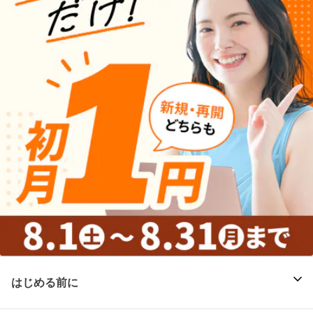
はじめる前に