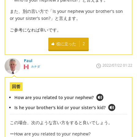
また、別の言い方で「Is your nephew your brother's son
or your sister's son?」と言えます。
ご参考になれば幸いです。
役に立った
2
Paul
2022/07/22 01:22
カナダ
回答
How are you related to your nephew?
Is he your brother's kid or your sister's kid?
この場合、次のような言い方をすると良いでしょう。
ーHow are you related to your nephew?