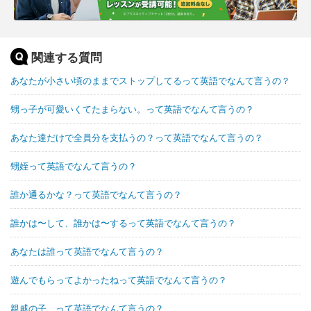
関連する質問
あなたが小さい頃のままでストップしてるって英語でなんて言うの？
甥っ子が可愛いくてたまらない。って英語でなんて言うの？
あなた達だけで全員分を支払うの？って英語でなんて言うの？
甥姪って英語でなんて言うの？
誰か通るかな？って英語でなんて言うの？
誰かは〜して、誰かは〜するって英語でなんて言うの？
あなたは誰って英語でなんて言うの？
遊んでもらってよかったねって英語でなんて言うの？
親戚の子 って英語でなんて言うの？