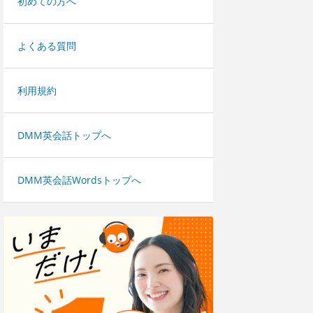
初めての方へ
よくある質問
利用規約
DMM英会話トップへ
DMM英会話Wordsトップへ