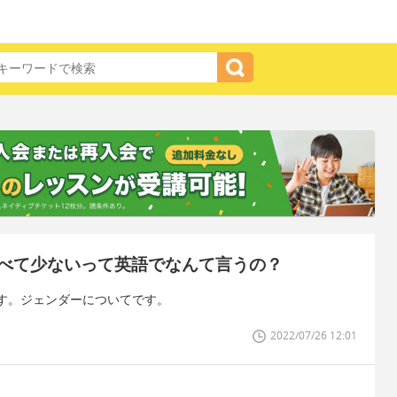
べて少ないって英語でなんて言うの？
す。ジェンダーについてです。
2022/07/26 12:01