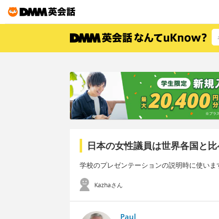
日本の女性議員は世界各国と比
学校のプレゼンテーションの説明時に使いま
Kazhaさん
Paul