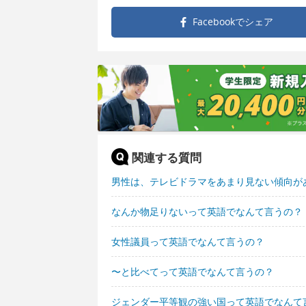
Facebookで
シェア
関連する質問
男性は、テレビドラマをあまり見ない傾向が
なんか物足りないって英語でなんて言うの？
女性議員って英語でなんて言うの？
〜と比べてって英語でなんて言うの？
ジェンダー平等観の強い国って英語でなんて