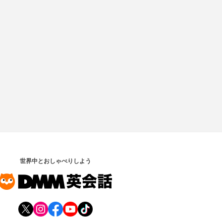
世界中とおしゃべりしよう