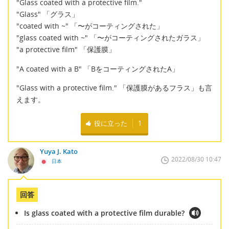
"Glass coated with a protective film."
"Glass" 「グラス」
"coated with ~" 「〜がコーティングされた」
"glass coated with ~" 「〜がコーティングされたガラス」
"a protective film" 「保護膜」
"A coated with a B" 「BをコーティングされたA」
"Glass with a protective film." 「保護膜があるフラス」も言
えます。
役に立った
1
Yuya J. Kato
2022/08/30 10:47
日本
回答
Is glass coated with a protective film durable?