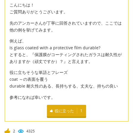
こんにちは！
ご質問ありがとうございます。
先のアンカーさんが丁寧に回答されていますので、ここでは
他の例を挙げてみます。
例えば、
Is glass coated with a protective film durable?
とすると、『保護膜がコーティングされたガラスは耐久性が
ありますか（頑丈ですか）？』と言えます。
役に立ちそうな単語とフレーズ
coat ～の表面を覆う
durable 耐久性のある、長持ちする、丈夫な、持ちの良い
参考になれば幸いです。
役に立った
1
2
4325