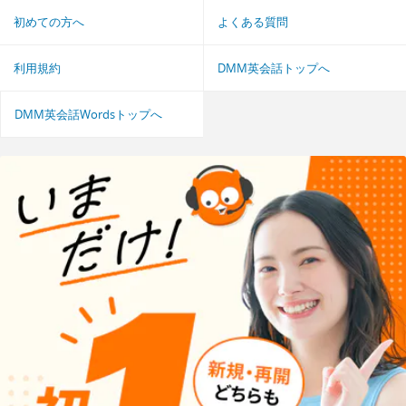
初めての方へ
よくある質問
利用規約
DMM英会話トップへ
DMM英会話Wordsトップへ