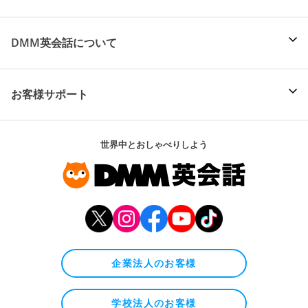
DMM英会話について
お客様サポート
世界中とおしゃべりしよう
企業法人のお客様
学校法人のお客様