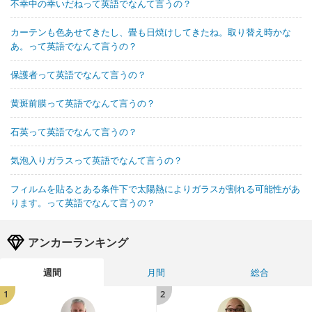
不幸中の幸いだねって英語でなんて言うの？
カーテンも色あせてきたし、畳も日焼けしてきたね。取り替え時かな
あ。って英語でなんて言うの？
保護者って英語でなんて言うの？
黄斑前膜って英語でなんて言うの？
石英って英語でなんて言うの？
気泡入りガラスって英語でなんて言うの？
フィルムを貼るとある条件下で太陽熱によりガラスが割れる可能性があ
ります。って英語でなんて言うの？
アンカーランキング
週間
月間
総合
1
2