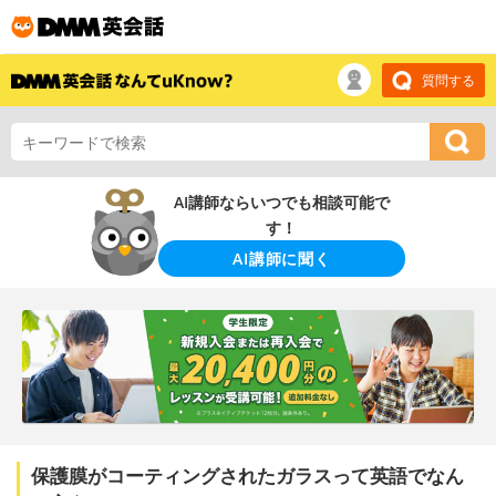
質問する
AI講師ならいつでも相談可能で
す！
AI講師に聞く
保護膜がコーティングされたガラスって英語でなん