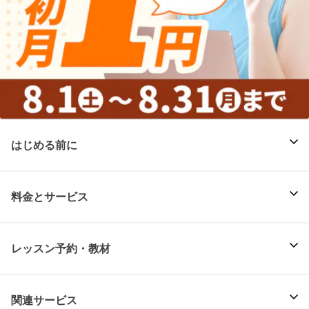
はじめる前に
料金とサービス
レッスン予約・教材
関連サービス