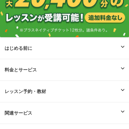
はじめる前に
料金とサービス
レッスン予約・教材
関連サービス