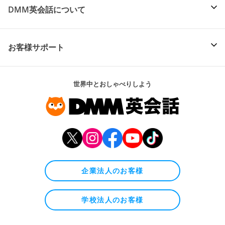
DMM英会話について
お客様サポート
世界中とおしゃべりしよう
企業法人のお客様
学校法人のお客様