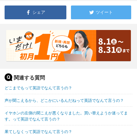
シェア
ツイート
関連する質問
どこまでもって英語でなんて言うの？
声が聞こえるから、どこかにいるんだねって英語でなんて言うの？
イヤホンの左側の聞こえが悪くなりました。買い替えようか迷ってま
す。って英語でなんて言うの？
果てしなくって英語でなんて言うの？