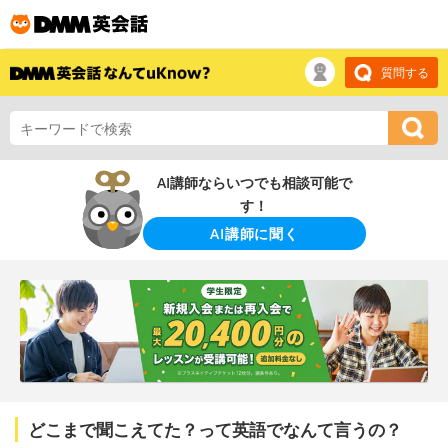
質問する
AI講師ならいつでも相談可能で
す！
AI講師に聞く
どこまで聞こえてた？って英語でなんて言うの？