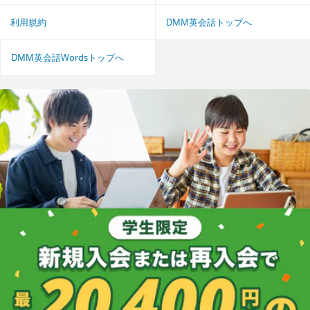
利用規約
DMM英会話トップへ
DMM英会話Wordsトップへ