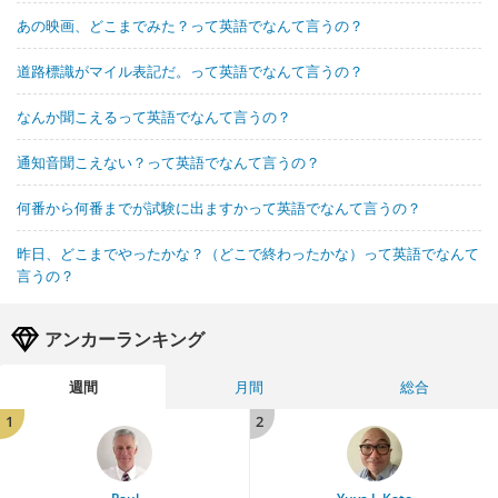
あの映画、どこまでみた？って英語でなんて言うの？
道路標識がマイル表記だ。って英語でなんて言うの？
なんか聞こえるって英語でなんて言うの？
通知音聞こえない？って英語でなんて言うの？
何番から何番までが試験に出ますかって英語でなんて言うの？
昨日、どこまでやったかな？（どこで終わったかな）って英語でなんて
言うの？
アンカーランキング
週間
月間
総合
1
2