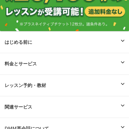
はじめる前に
料金とサービス
レッスン予約・教材
関連サービス
DMM英会話について