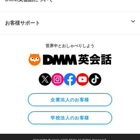
お客様サポート
世界中とおしゃべりしよう
企業法人のお客様
学校法人のお客様