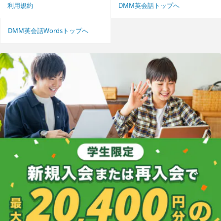
利用規約
DMM英会話トップへ
DMM英会話Wordsトップへ