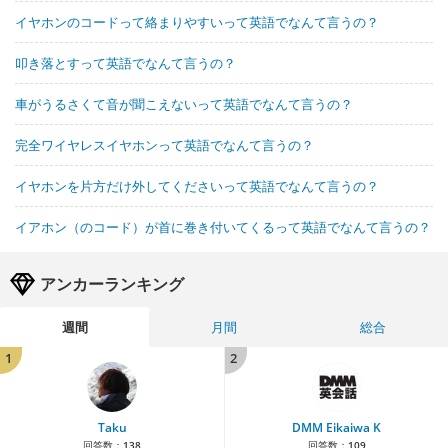
イヤホンのコードって絡まりやすいって英語でなんて言うの？
叩き落とすって英語でなんて言うの？
車がうるさくて音が聞こえないって英語でなんて言うの？
完全ワイヤレスイヤホンって英語でなんて言うの？
イヤホンを片方だけ外してくださいって英語でなんて言うの？
イアホン（のコード）が首に巻き付いてくるって英語でなんて言うの？
アンカーランキング
週間
月間
総合
1
2
Taku
DMM Eikaiwa K
回答数：
138
回答数：
109