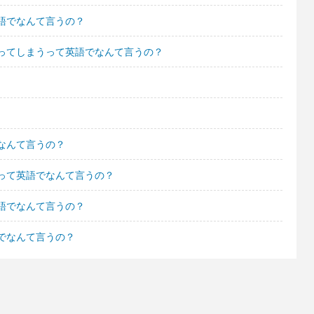
語でなんて言うの？
ってしまうって英語でなんて言うの？
なんて言うの？
って英語でなんて言うの？
語でなんて言うの？
でなんて言うの？