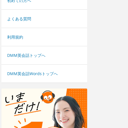
初めての方へ
よくある質問
利用規約
DMM英会話トップへ
DMM英会話Wordsトップへ