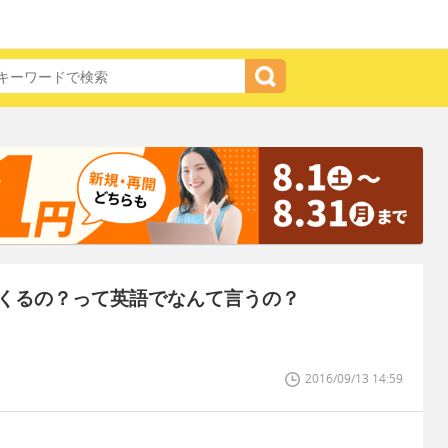
くるの？って英語でなんて言うの？
2016/09/13 14:59