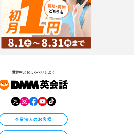
世界中とおしゃべりしよう
企業法人のお客様