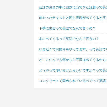
会話の流れの中に自然に出てきた話題って英
前やったテキストと同じ表現が出てくると笑
下手に出るって英語でなんて言うの？
本に出てくるって英語でなんて言うの？
いま近くでお祭りをやってます、って英語で
どこに住んでも何かしら不満は出てくるかも
どうやって使い分けたらいいですか？って英
コンクリートで固められているのでって英語