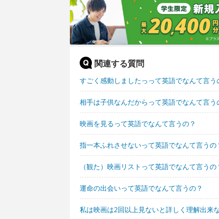
関連する質問
すごく感動しましたっって英語でなんて言う
相手は子供なんだからって英語でなんて言う
映画を見るって英語でなんて言うの？
指一本ふれさせないって英語でなんて言うの
（観た）映画リストって英語でなんて言うの
運命の出会いって英語でなんて言うの？
私は映画は2回以上見ないと詳しく理解出来