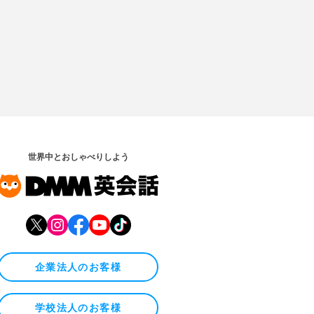
世界中とおしゃべりしよう
企業法人のお客様
学校法人のお客様