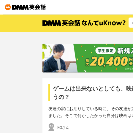
ゲームは出来ないとしても、映
うの？
友達の家にお泊りしている時に、その友達が
ました。そこで何かしたかった自分は映画は
KOさん