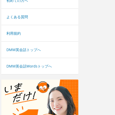
初めての方へ
よくある質問
利用規約
DMM英会話トップへ
DMM英会話Wordsトップへ