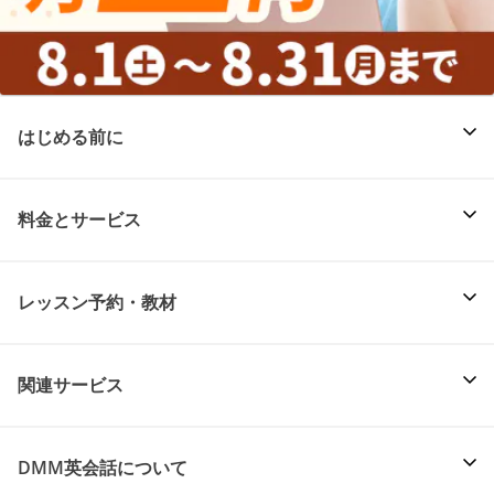
はじめる前に
料金とサービス
レッスン予約・教材
関連サービス
DMM英会話について