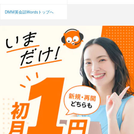
DMM英会話Wordsトップへ