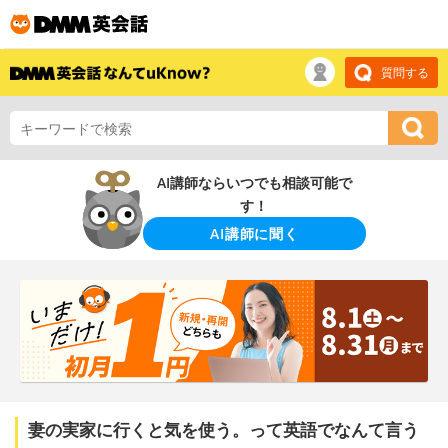
質問する
AI講師ならいつでも相談可能で
す！
AI講師に聞く
妻の実家に行くと気を使う。って英語でなんて言う