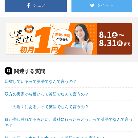
シェア
ツイート
関連する質問
帰省しているって英語でなんて言うの？
双方の実家から近いって英語でなんて言うの？
「～の近くにある」って英語でなんて言うの？
目が少し腫れてるみたい。眼科に行ったらどう。って英語でなんて言う
の？
持って行って車の中で食べるって英語でなんて言うの？