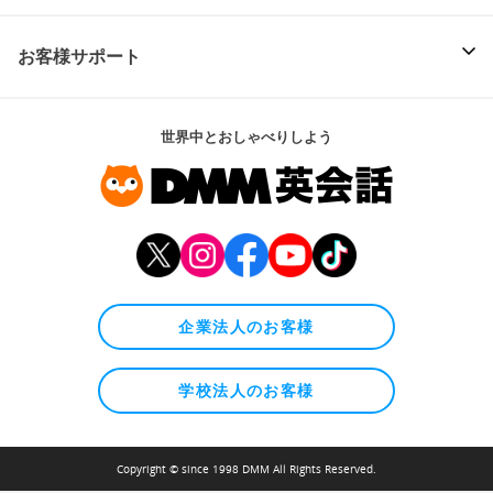
お客様サポート
世界中とおしゃべりしよう
企業法人のお客様
学校法人のお客様
Copyright © since 1998 DMM All Rights Reserved.