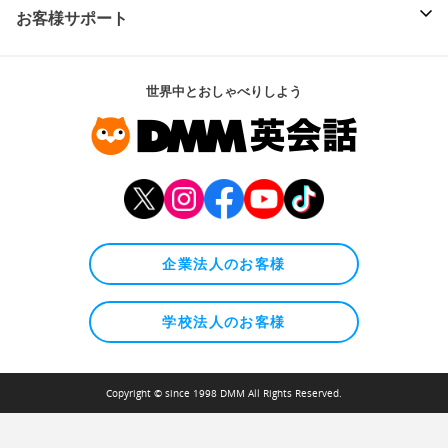
お客様サポート
世界中とおしゃべりしよう
企業法人のお客様
学校法人のお客様
Copyright © since 1998 DMM All Rights Reserved.