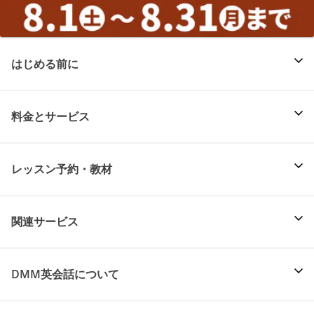
はじめる前に
料金とサービス
レッスン予約・教材
関連サービス
DMM英会話について