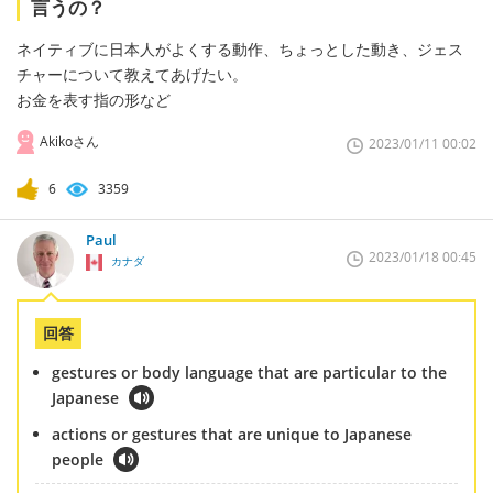
言うの？
ネイティブに日本人がよくする動作、ちょっとした動き、ジェス
チャーについて教えてあげたい。
お金を表す指の形など
Akikoさん
2023/01/11 00:02
6
3359
Paul
2023/01/18 00:45
カナダ
回答
gestures or body language that are particular to the
Japanese
actions or gestures that are unique to Japanese
people