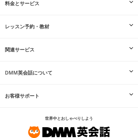
料金とサービス
レッスン予約・教材
関連サービス
DMM英会話について
お客様サポート
世界中とおしゃべりしよう