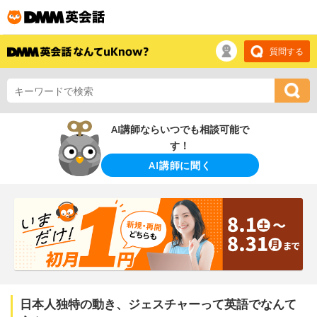
質問する
AI講師ならいつでも相談可能で
す！
AI講師に聞く
日本人独特の動き、ジェスチャーって英語でなんて