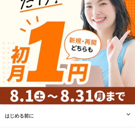
はじめる前に