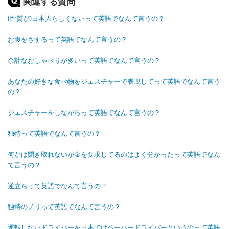
関連する質問
(性質が)日本人らしくないって英語でなんて言うの？
お腹をさするって英語でなんて言うの？
余計なおしゃべりが多いって英語でなんて言うの？
あなたの好きな食べ物をジェスチャーで表現してって英語でなんて言う
の？
ジェスチャーをしながらって英語でなんて言うの？
独特って英語でなんて言うの？
何かは聞き取れないが金を要求してるのはよく分かったって英語でなん
て言うの？
逆立ちって英語でなんて言うの？
独特のノリって英語でなんて言うの？
運転しないドライバーを日本ではペーパードライバーというのって英語