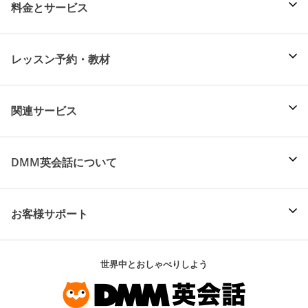
料金とサービス
レッスン予約・教材
関連サービス
DMM英会話について
お客様サポート
世界中とおしゃべりしよう