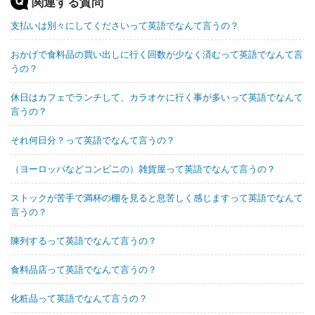
関連する質問
支払いは別々にしてくださいって英語でなんて言うの？
おかげで食料品の買い出しに行く回数が少なく済むって英語でなんて言
うの？
休日はカフェでランチして、カラオケに行く事が多いって英語でなんて
言うの？
それ何日分？って英語でなんて言うの？
（ヨーロッパなどコンビニの）雑貨屋って英語でなんて言うの？
ストックが苦手で満杯の棚を見ると息苦しく感じますって英語でなんて
言うの？
陳列するって英語でなんて言うの？
食料品店って英語でなんて言うの？
化粧品って英語でなんて言うの？