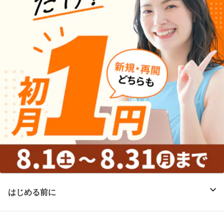
はじめる前に