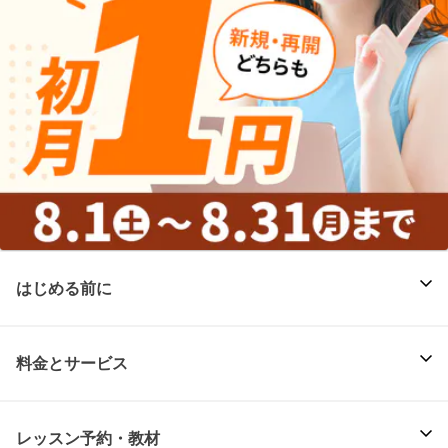
はじめる前に
料金とサービス
レッスン予約・教材