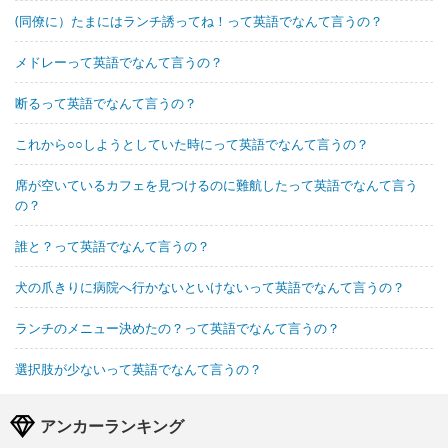
(同僚に）たまにはランチ誘ってね！って英語でなんて言うの？
メドレーって英語でなんて言うの？
断るって英語でなんて言うの？
これから○○しようとしていた時にって英語でなんて言うの？
席が空いているカフェを見つけるのに難航したって英語でなんて言う
の？
誰と？って英語でなんて言うの？
犬の爪きりに病院へ行かないといけないって英語でなんて言うの？
ランチのメニュー決めたの？って英語でなんて言うの？
選択肢が少ないって英語でなんて言うの？
アンカーランキング