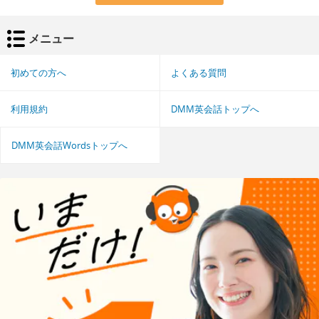
メニュー
初めての方へ
よくある質問
利用規約
DMM英会話トップへ
DMM英会話Wordsトップへ