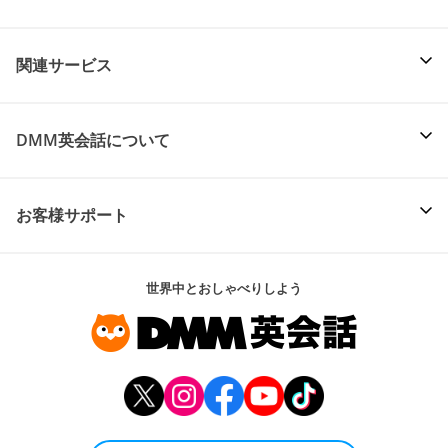
関連サービス
DMM英会話について
お客様サポート
世界中とおしゃべりしよう