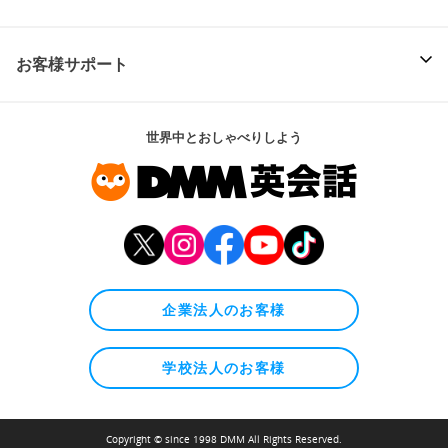
お客様サポート
世界中とおしゃべりしよう
企業法人のお客様
学校法人のお客様
Copyright © since 1998 DMM All Rights Reserved.