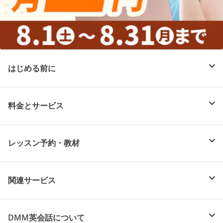
はじめる前に
料金とサービス
レッスン予約・教材
関連サービス
DMM英会話について