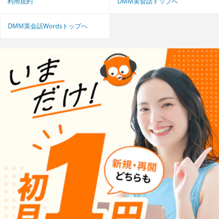
利用規約
DMM英会話トップへ
DMM英会話Wordsトップへ