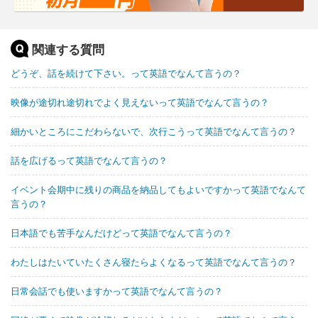
関連する質問
どうぞ、話を続けて下さい。って英語でなんて言うの？
映像が途切れ途切れでよく見えないって英語でなんて言うの？
細かいところにこだわらないで、次行こうって英語でなんて言うの？
話を広げるって英語でなんて言うの？
イベント会期中に残りの商品を納品してもよいですかって英語でなんて
言うの？
日本語でも苦手なんだけどって英語でなんて言うの？
わたしはたいていたくさん寝たらよくなるって英語でなんて言うの？
日常会話でも使いますかって英語でなんて言うの？