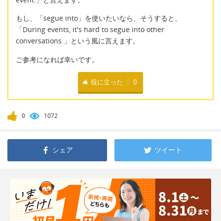
もし、「segue into」を使いたいなら、そうすると、
「During events, it's hard to segue into other
conversations.」という風に言えます。
ご参考になれば幸いです。
役に立った
0
0
1072
シェア
ツイート