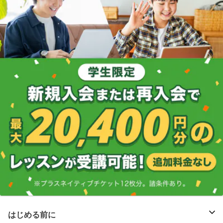
はじめる前に