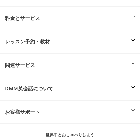
料金とサービス
レッスン予約・教材
関連サービス
DMM英会話について
お客様サポート
世界中とおしゃべりしよう