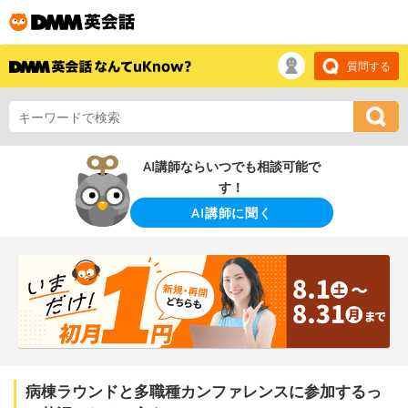
質問する
AI講師ならいつでも相談可能で
す！
AI講師に聞く
病棟ラウンドと多職種カンファレンスに参加するっ