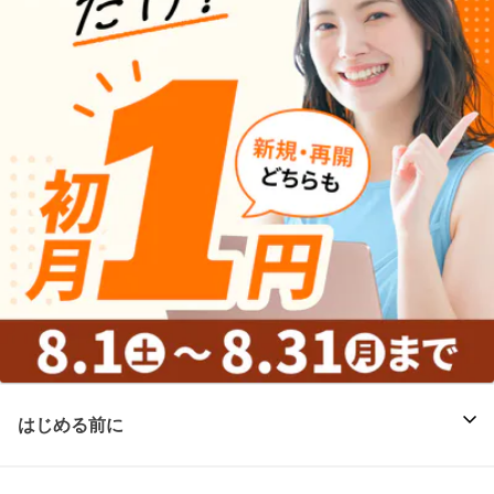
はじめる前に