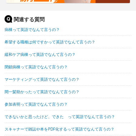
関連する質問
病棟って英語でなんて言うの？
希望する職種は何ですかって英語でなんて言うの？
緩和ケア病棟って英語でなんて言うの？
閉鎖病棟って英語でなんて言うの？
マーケティングって英語でなんて言うの？
間一髪助かったって英語でなんて言うの？
参加表明って英語でなんて言うの？
できないかと思ったけど、できた って英語でなんて言うの？
スキャナーで雑誌や本をPDF化するって英語でなんて言うの？