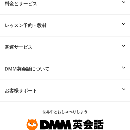
料金とサービス
レッスン予約・教材
関連サービス
DMM英会話について
お客様サポート
世界中とおしゃべりしよう