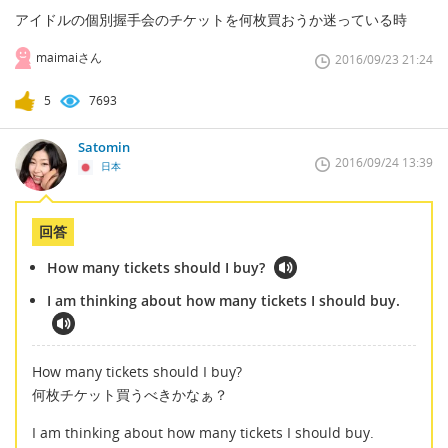
アイドルの個別握手会のチケットを何枚買おうか迷っている時
maimaiさん
2016/09/23 21:24
5
7693
Satomin
2016/09/24 13:39
日本
回答
How many tickets should I buy?
I am thinking about how many tickets I should buy.
How many tickets should I buy?
何枚チケット買うべきかなぁ？
I am thinking about how many tickets I should buy.