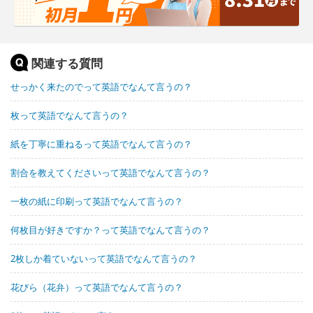
関連する質問
せっかく来たのでって英語でなんて言うの？
枚って英語でなんて言うの？
紙を丁寧に重ねるって英語でなんて言うの？
割合を教えてくださいって英語でなんて言うの？
一枚の紙に印刷って英語でなんて言うの？
何枚目が好きですか？って英語でなんて言うの？
2枚しか着ていないって英語でなんて言うの？
花びら（花弁）って英語でなんて言うの？