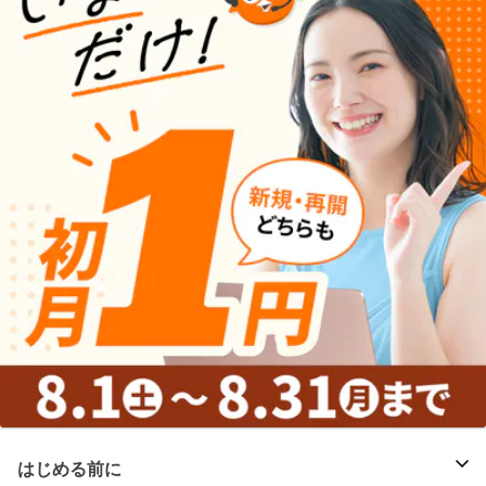
はじめる前に