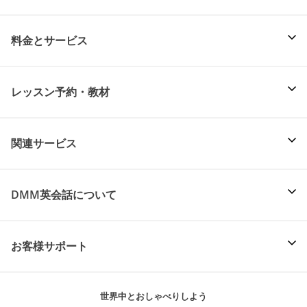
料金とサービス
レッスン予約・教材
関連サービス
DMM英会話について
お客様サポート
世界中とおしゃべりしよう