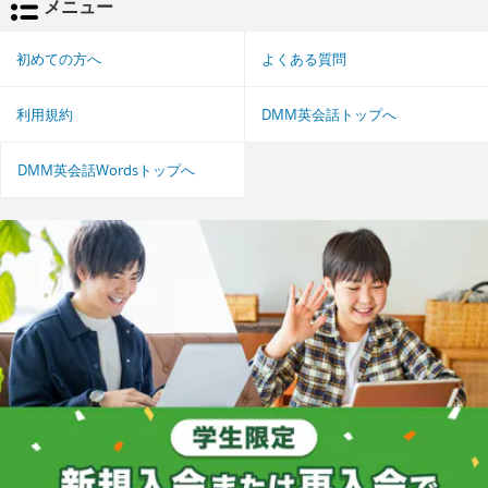
メニュー
初めての方へ
よくある質問
利用規約
DMM英会話トップへ
DMM英会話Wordsトップへ