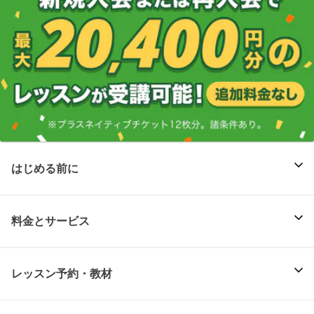
はじめる前に
料金とサービス
レッスン予約・教材