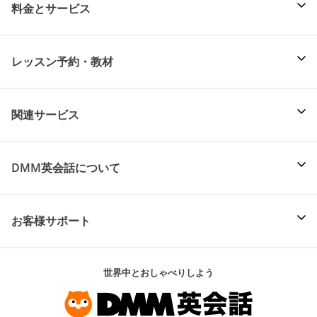
料金とサービス
レッスン予約・教材
関連サービス
DMM英会話について
お客様サポート
世界中とおしゃべりしよう