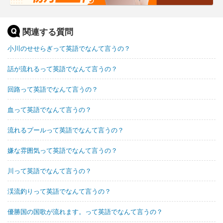
関連する質問
小川のせせらぎって英語でなんて言うの？
話が流れるって英語でなんて言うの？
回路って英語でなんて言うの？
血って英語でなんて言うの？
流れるプールって英語でなんて言うの？
嫌な雰囲気って英語でなんて言うの？
川って英語でなんて言うの？
渓流釣りって英語でなんて言うの？
優勝国の国歌が流れます。って英語でなんて言うの？