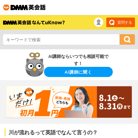
質問する
AI講師ならいつでも相談可能で
す！
AI講師に聞く
川が流れるって英語でなんて言うの？