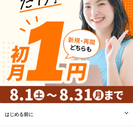
はじめる前に