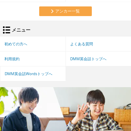
アンカー一覧
メニュー
初めての方へ
よくある質問
利用規約
DMM英会話トップへ
DMM英会話Wordsトップへ