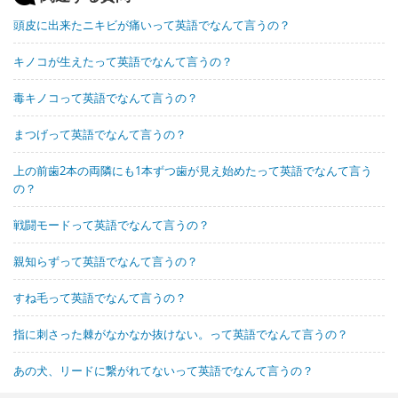
頭皮に出来たニキビが痛いって英語でなんて言うの？
キノコが生えたって英語でなんて言うの？
毒キノコって英語でなんて言うの？
まつげって英語でなんて言うの？
上の前歯2本の両隣にも1本ずつ歯が見え始めたって英語でなんて言う
の？
戦闘モードって英語でなんて言うの？
親知らずって英語でなんて言うの？
すね毛って英語でなんて言うの？
指に刺さった棘がなかなか抜けない。って英語でなんて言うの？
あの犬、リードに繋がれてないって英語でなんて言うの？