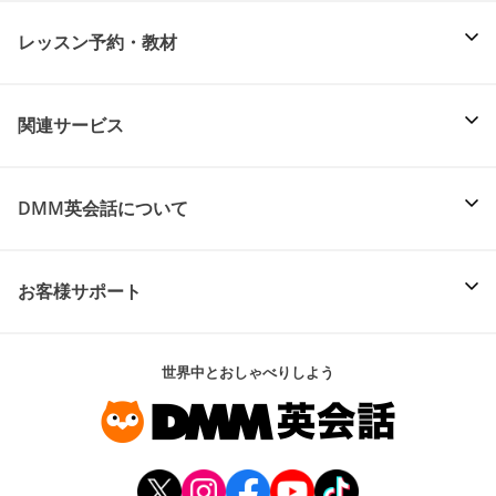
レッスン予約・教材
関連サービス
DMM英会話について
お客様サポート
世界中とおしゃべりしよう