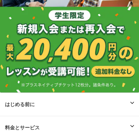
はじめる前に
料金とサービス