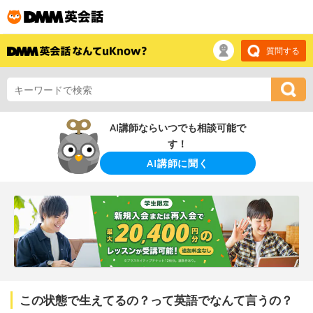
質問する
AI講師ならいつでも相談可能で
す！
AI講師に聞く
この状態で生えてるの？って英語でなんて言うの？