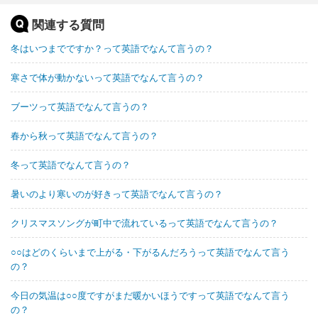
関連する質問
冬はいつまでですか？って英語でなんて言うの？
寒さで体が動かないって英語でなんて言うの？
ブーツって英語でなんて言うの？
春から秋って英語でなんて言うの？
冬って英語でなんて言うの？
暑いのより寒いのが好きって英語でなんて言うの？
クリスマスソングが町中で流れているって英語でなんて言うの？
○○はどのくらいまで上がる・下がるんだろうって英語でなんて言う
の？
今日の気温は○○度ですがまだ暖かいほうですって英語でなんて言う
の？