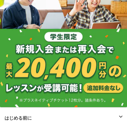
はじめる前に