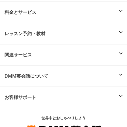
料金とサービス
レッスン予約・教材
関連サービス
DMM英会話について
お客様サポート
世界中とおしゃべりしよう