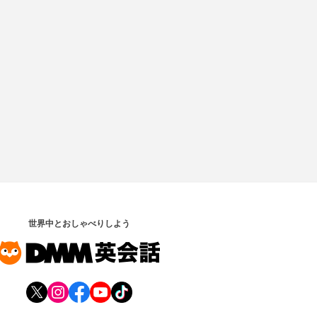
世界中とおしゃべりしよう