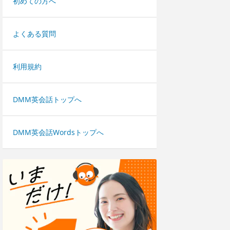
初めての方へ
よくある質問
利用規約
DMM英会話トップへ
DMM英会話Wordsトップへ