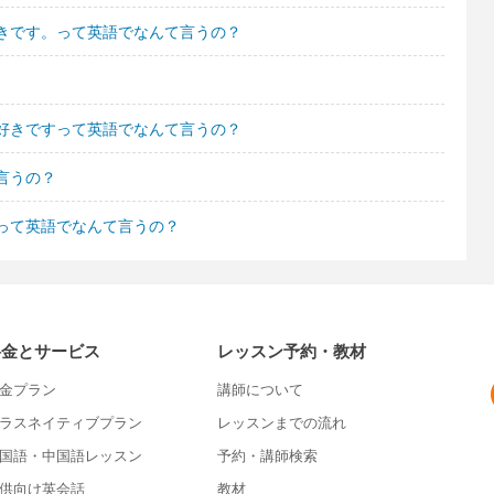
きです。って英語でなんて言うの？
好きですって英語でなんて言うの？
言うの？
って英語でなんて言うの？
料金とサービス
レッスン予約・教材
金プラン
講師について
ラスネイティブプラン
レッスンまでの流れ
国語・中国語レッスン
予約・講師検索
供向け英会話
教材