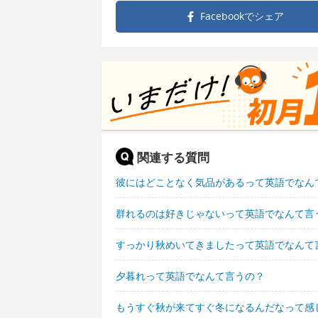
Facebookで
シェア
関連する質問
彼にはどことなく気品があるって英語でなん
群れるのは好きじゃないって英語でなんて言
すっかり秋めいてきましたって英語でなんて
夕暮れって英語でなんて言うの？
もうすぐ秋が来てすぐ冬になるんだなって感