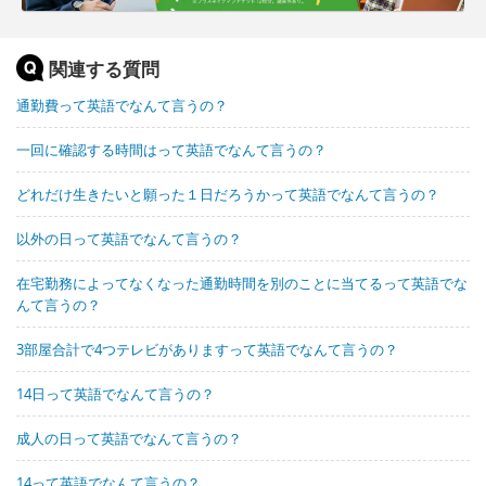
関連する質問
通勤費って英語でなんて言うの？
一回に確認する時間はって英語でなんて言うの？
どれだけ生きたいと願った１日だろうかって英語でなんて言うの？
以外の日って英語でなんて言うの？
在宅勤務によってなくなった通勤時間を別のことに当てるって英語でな
んて言うの？
3部屋合計で4つテレビがありますって英語でなんて言うの？
14日って英語でなんて言うの？
成人の日って英語でなんて言うの？
14って英語でなんて言うの？