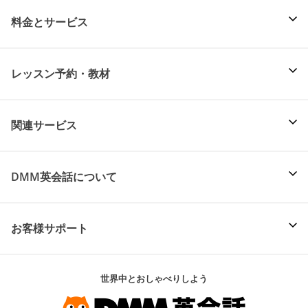
料金とサービス
レッスン予約・教材
関連サービス
DMM英会話について
お客様サポート
世界中とおしゃべりしよう