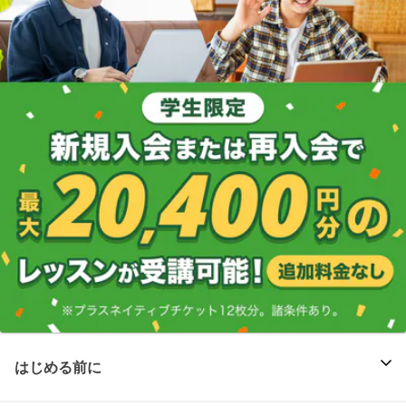
はじめる前に