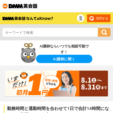
質問する
AI講師ならいつでも相談可能で
す！
AI講師に聞く
勤務時間と通勤時間を合わせて1日で合計14時間にな