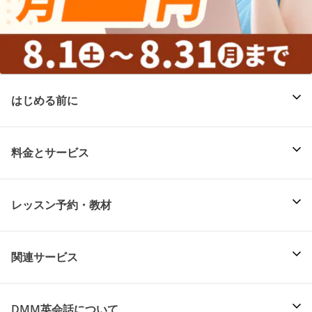
はじめる前に
料金とサービス
レッスン予約・教材
関連サービス
DMM英会話について