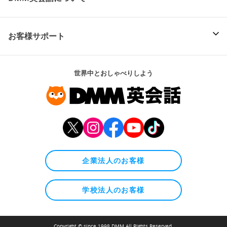
お客様サポート
世界中とおしゃべりしよう
企業法人のお客様
学校法人のお客様
Copyright © since 1998 DMM All Rights Reserved.