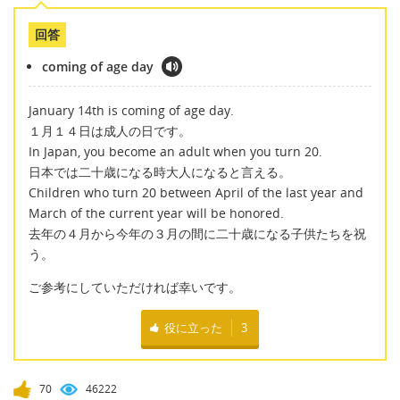
回答
coming of age day
January 14th is coming of age day.
１月１４日は成人の日です。
In Japan, you become an adult when you turn 20.
日本では二十歳になる時大人になると言える。
Children who turn 20 between April of the last year and
March of the current year will be honored.
去年の４月から今年の３月の間に二十歳になる子供たちを祝
う。
ご参考にしていただければ幸いです。
役に立った
3
70
46222