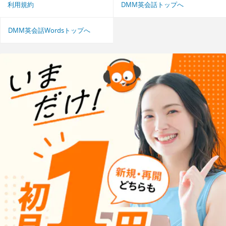
利用規約
DMM英会話トップへ
DMM英会話Wordsトップへ