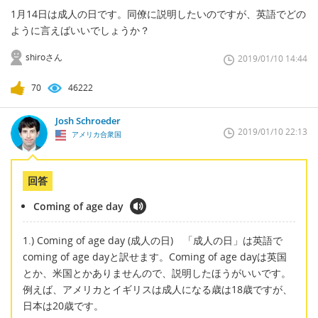
1月14日は成人の日です。同僚に説明したいのですが、英語でどの
ように言えばいいでしょうか？
shiroさん
2019/01/10 14:44
70
46222
Josh Schroeder
2019/01/10 22:13
アメリカ合衆国
回答
Coming of age day
1.) Coming of age day (成人の日) 「成人の日」は英語で
coming of age dayと訳せます。Coming of age dayは英国
とか、米国とかありませんので、説明したほうがいいです。
例えば、アメリカとイギリスは成人になる歳は18歳ですが、
日本は20歳です。