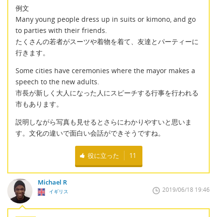
例文
Many young people dress up in suits or kimono, and go
to parties with their friends.
たくさんの若者がスーツや着物を着て、友達とパーティーに
行きます。
Some cities have ceremonies where the mayor makes a
speech to the new adults.
市長が新しく大人になった人にスピーチする行事を行われる
市もあります。
説明しながら写真も見せるとさらにわかりやすいと思いま
す。文化の違いで面白い会話ができそうですね。
役に立った
11
Michael R
2019/06/18 19:46
イギリス