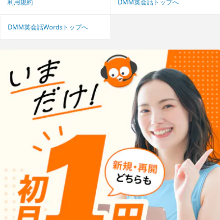
利用規約
DMM英会話トップへ
DMM英会話Wordsトップへ