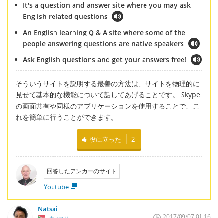
It's a question and answer site where you may ask
English related questions
An English learning Q & A site where some of the
people answering questions are native speakers
Ask English questions and get your answers free!
そういうサイトを説明する最善の方法は、サイトを物理的に
見せて基本的な機能について話してあげることです。 Skype
の画面共有や同様のアプリケーションを使用することで、こ
れを簡単に行うことができます。
役に立った
2
回答したアンカーのサイト
Youtube
Natsai
2017/09/07 01:16