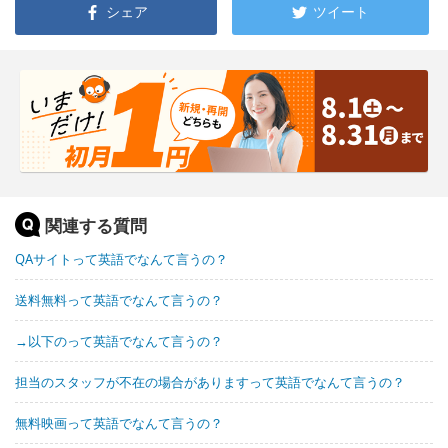
シェア
ツイート
関連する質問
QAサイトって英語でなんて言うの？
送料無料って英語でなんて言うの？
→以下のって英語でなんて言うの？
担当のスタッフが不在の場合がありますって英語でなんて言うの？
無料映画って英語でなんて言うの？