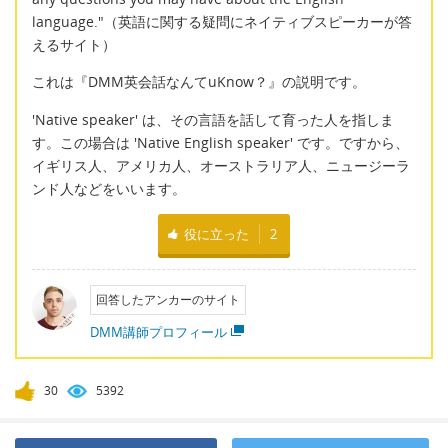
language."（英語に関する疑問にネイティブスピーカーが答
えるサイト）
これは『DMM英会話なんてuKnow？』の説明です。
'Native speaker' は、その言語を話して育った人を指しま
す。この場合は 'Native English speaker' です。ですから、
イギリス人、アメリカ人、オーストラリア人、ニュージーラ
ンド人などをいいます。
役に立った
2
回答したアンカーのサイト
DMM講師プロフィール
30
5392