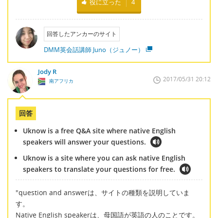
役に立った
4
回答したアンカーのサイト
DMM英会話講師 Juno（ジュノー）
Jody R
2017/05/31 20:12
南アフリカ
回答
Uknow is a free Q&A site where native English
speakers will answer your questions.
Uknow is a site where you can ask native English
speakers to translate your questions for free.
"question and answerは、サイトの種類を説明していま
す。
Native English speakerは、母国語が英語の人のことです。