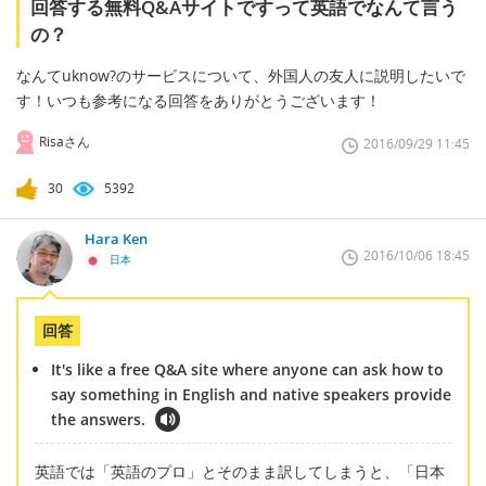
回答する無料Q&Aサイトですって英語でなんて言う
の？
なんてuknow?のサービスについて、外国人の友人に説明したいで
す！いつも参考になる回答をありがとうございます！
Risaさん
2016/09/29 11:45
30
5392
Hara Ken
2016/10/06 18:45
日本
回答
It's like a free Q&A site where anyone can ask how to
say something in English and native speakers provide
the answers.
英語では「英語のプロ」とそのまま訳してしまうと、「日本