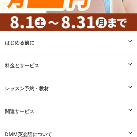
はじめる前に
料金とサービス
レッスン予約・教材
関連サービス
DMM英会話について