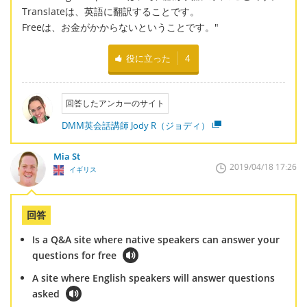
Translateは、英語に翻訳することです。
Freeは、お金がかからないということです。"
役に立った
4
回答したアンカーのサイト
DMM英会話講師 Jody R（ジョディ）
Mia St
2019/04/18 17:26
イギリス
回答
Is a Q&A site where native speakers can answer your
questions for free
A site where English speakers will answer questions
asked