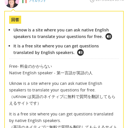
アイルランド
回答
Uknow is a site where you can ask native English
speakers to translate your questions for free.
It is a free site where you can get questions
translated by English speakers.
Free- 料金のかからない
Native English speaker - 第一言語が英語の人
Uknow is a site where you can ask native English
speakers to translate your questions for free.
（uKnow は英語のネイティブに無料で質問を翻訳してもら
えるサイトです）
It is a free site where you can get questions translated
by native English speakers.
（英語のネイティブに無料で質問を翻訳してもらえるサイト