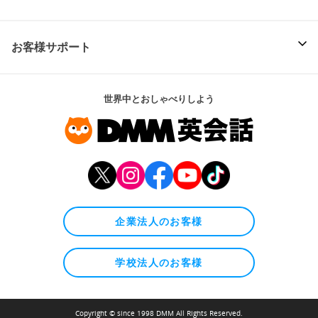
お客様サポート
世界中とおしゃべりしよう
企業法人のお客様
学校法人のお客様
Copyright © since 1998 DMM All Rights Reserved.