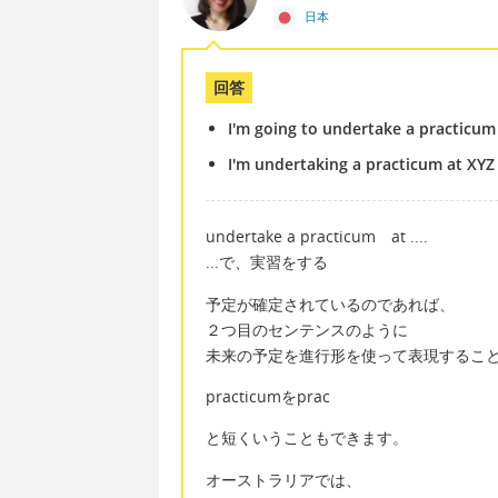
日本
回答
I'm going to undertake a practicum 
I'm undertaking a practicum at XYZ
undertake a practicum at ....
...で、実習をする
予定が確定されているのであれば、
２つ目のセンテンスのように
未来の予定を進行形を使って表現するこ
practicumをprac
と短くいうこともできます。
オーストラリアでは、