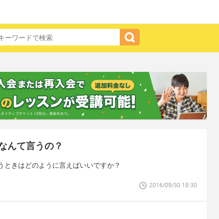
なんて言うの？
うときはどのように言えばいいですか？
2016/09/30 18:30