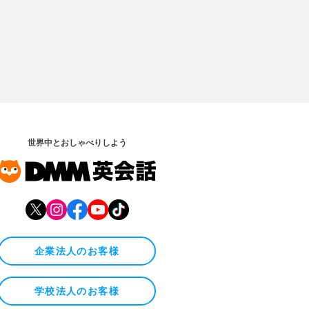
世界中とおしゃべりしよう
企業法人のお客様
学校法人のお客様