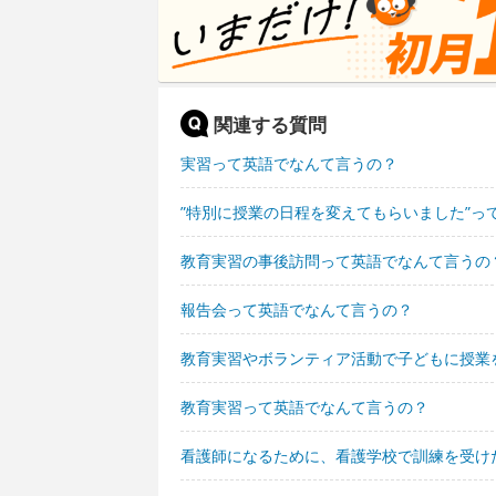
関連する質問
実習って英語でなんて言うの？
”特別に授業の日程を変えてもらいました”っ
教育実習の事後訪問って英語でなんて言うの
報告会って英語でなんて言うの？
教育実習やボランティア活動で子どもに授業
教育実習って英語でなんて言うの？
看護師になるために、看護学校で訓練を受け