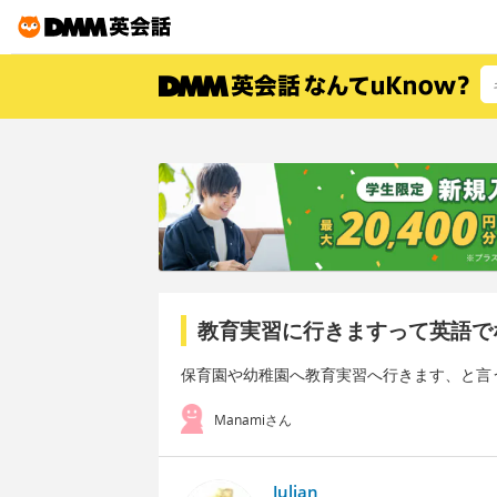
教育実習に行きますって英語で
保育園や幼稚園へ教育実習へ行きます、と言
Manamiさん
Julian