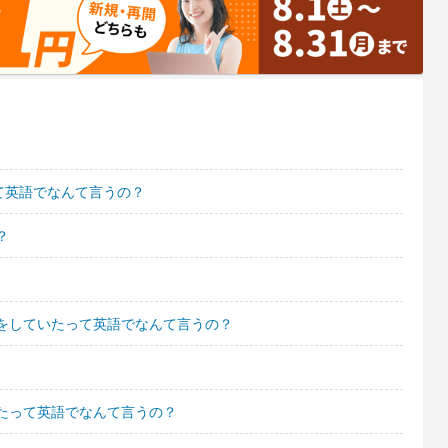
て英語でなんて言うの？
？
をしていたって英語でなんて言うの？
たって英語でなんて言うの？