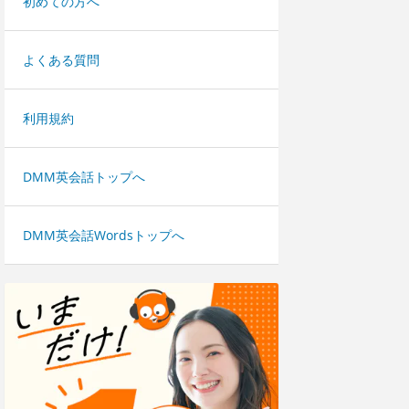
初めての方へ
よくある質問
利用規約
DMM英会話トップへ
DMM英会話Wordsトップへ