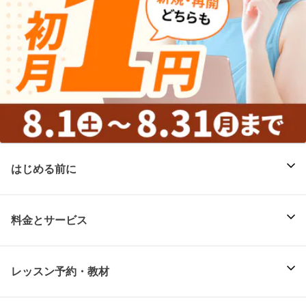
はじめる前に
料金とサービス
レッスン予約・教材