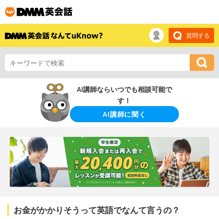
質問する
AI講師ならいつでも相談可能で
す！
AI講師に聞く
お金がかかりそうって英語でなんて言うの？