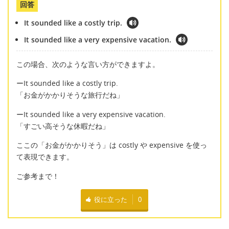
回答
It sounded like a costly trip.
It sounded like a very expensive vacation.
この場合、次のような言い方ができますよ。
ーIt sounded like a costly trip.
「お金がかかりそうな旅行だね」
ーIt sounded like a very expensive vacation.
「すごい高そうな休暇だね」
ここの「お金がかかりそう」は costly や expensive を使っ
て表現できます。
ご参考まで！
役に立った
0