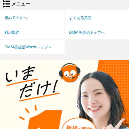
メニュー
初めての方へ
よくある質問
利用規約
DMM英会話トップへ
DMM英会話Wordsトップへ