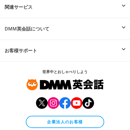
関連サービス
DMM英会話について
お客様サポート
世界中とおしゃべりしよう
企業法人のお客様