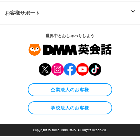
お客様サポート
世界中とおしゃべりしよう
企業法人のお客様
学校法人のお客様
Copyright © since 1998 DMM All Rights Reserved.