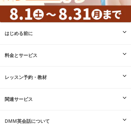
はじめる前に
料金とサービス
レッスン予約・教材
関連サービス
DMM英会話について