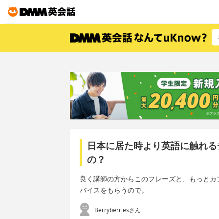
日本に居た時より英語に触れる
の？
良く講師の方からこのフレーズと、もっとカ
バイスをもらうので。
Berryberriesさん