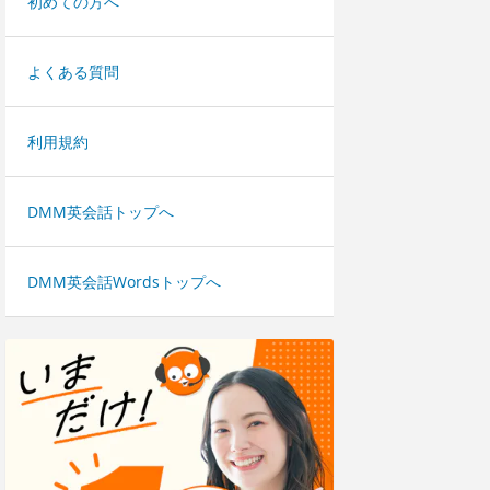
初めての方へ
よくある質問
利用規約
DMM英会話トップへ
DMM英会話Wordsトップへ