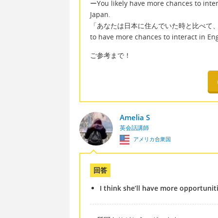
ーYou likely have more chances to inter
Japan.
「あなたは日本に住んでいた時と比べて
to have more chances to inter
ご参考まで！
Amelia S
英会話講師
アメリカ合衆国
回答
I think she’ll have more opportunit