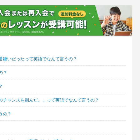
番嫌いだったって英語でなんて言うの？
の？
？
のチャンスを掴んだ。」って英語でなんて言うの？
うの？