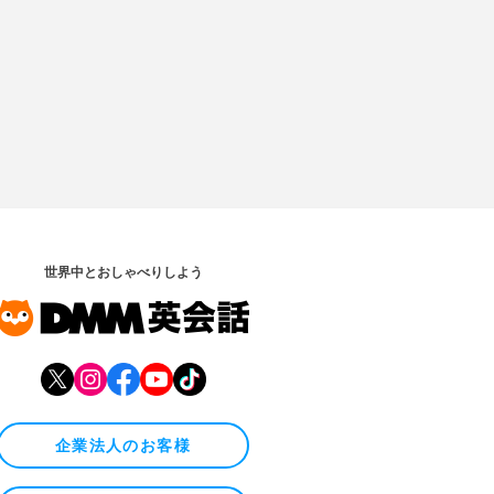
世界中とおしゃべりしよう
企業法人のお客様