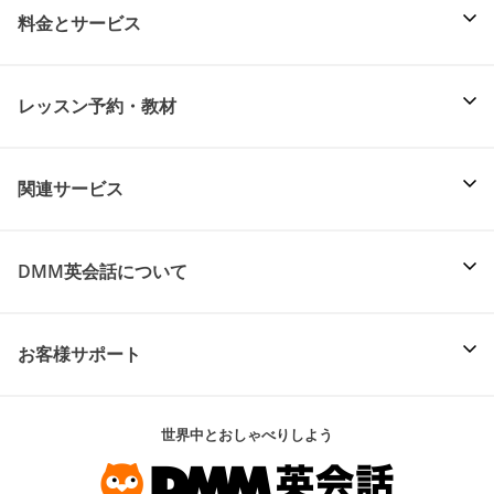
料金とサービス
レッスン予約・教材
関連サービス
DMM英会話について
お客様サポート
世界中とおしゃべりしよう