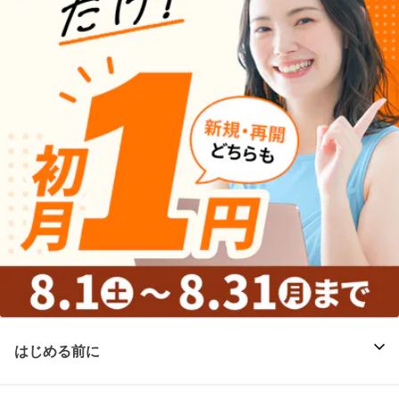
はじめる前に