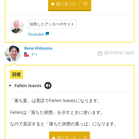
役に立った
10
回答したアンカーのサイト
Youtube
Rene Vildosola
2017/07/31 20:57
チリ
回答
Fallen leaves
「落ち葉」は英語でFallen leavesになります。
Fallenは「落ちた状態」を示すときに使います。
なので直訳すると「落ちた状態の葉っぱ」になります。
役に立った
9