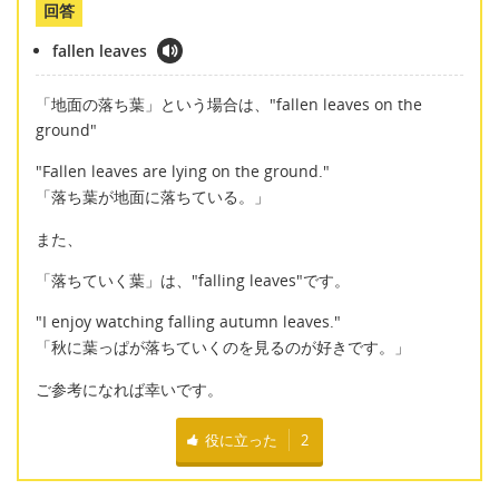
回答
fallen leaves
「地面の落ち葉」という場合は、"fallen leaves on the
ground"
"Fallen leaves are lying on the ground."
「落ち葉が地面に落ちている。」
また、
「落ちていく葉」は、"falling leaves"です。
"I enjoy watching falling autumn leaves."
「秋に葉っぱが落ちていくのを見るのが好きです。」
ご参考になれば幸いです。
役に立った
2