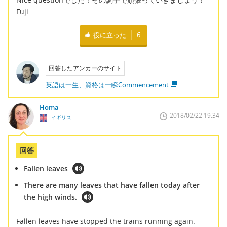
Fuji
役に立った
6
回答したアンカーのサイト
英語は一生、資格は一瞬Commencement
Homa
2018/02/22 19:34
イギリス
回答
Fallen leaves
There are many leaves that have fallen today after
the high winds.
Fallen leaves have stopped the trains running again.