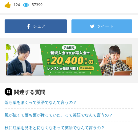
124
57399
シェア
ツイート
関連する質問
落ち葉をまくって英語でなんて言うの？
風が強くて落ち葉が舞っていた。って英語でなんて言うの？
秋に紅葉を見ると切なくなるって英語でなんて言うの？