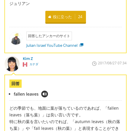
ジュリアン
役に立った
24
回答したアンカーのサイト
Julian Israel YouTube Channel
Kim Z
2017/08/27 07:34
カナダ
回答
fallen leaves
どの季節でも、地面に葉が落ちているのであれば、「fallen
leaves（落ち葉）」は良い言い方です。
特に秋の葉を言いたいのでれば、「autumn leaves（秋の落
ち葉）」や「fall leaves（秋の葉）」と表現することができ