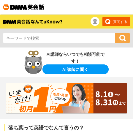
質問する
AI講師ならいつでも相談可能で
す！
AI講師に聞く
落ち葉って英語でなんて言うの？