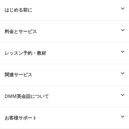
はじめる前に
料金とサービス
レッスン予約・教材
関連サービス
DMM英会話について
お客様サポート