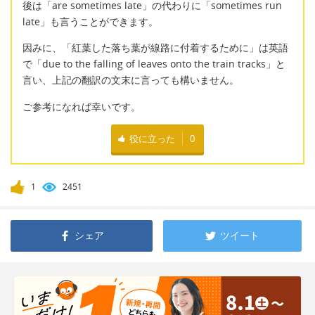
後は「are sometimes late」の代わりに「sometimes run
late」も言うことができます。
因みに、「紅葉した落ち葉が線路に付着するために」は英語
で「due to the falling of leaves onto the train tracks」と
言い、上記の翻訳の文末に言っても構いません。
ご参考になれば幸いです。
役に立った
0
1
2451
シェア
ツイート