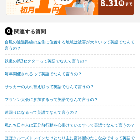
関連する質問
台風の通過路線の左側に位置する地域は被害が大きいって英語でなんて
言うの？
鉄道の第3セクターって英語でなんて言うの？
毎年開催されるって英語でなんて言うの？
サッカーの入れ替え戦って英語でなんて言うの？
マラソン大会に参加するって英語でなんて言うの？
遠回りになるって英語でなんて言うの？
私たち日本人は五分前行動を心掛けていますって英語でなんて言うの？
ほぼクルーズトレインだけとなり主に富裕層のたしなみですって英語で