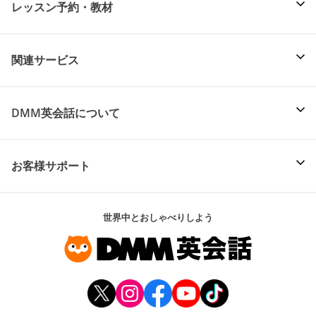
レッスン予約・教材
関連サービス
DMM英会話について
お客様サポート
世界中とおしゃべりしよう