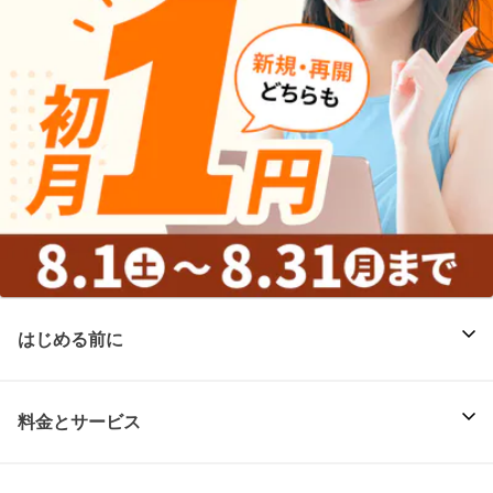
はじめる前に
料金とサービス