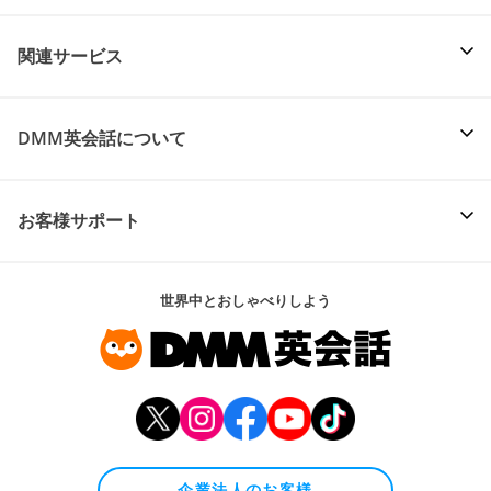
関連サービス
DMM英会話について
お客様サポート
世界中とおしゃべりしよう
企業法人のお客様