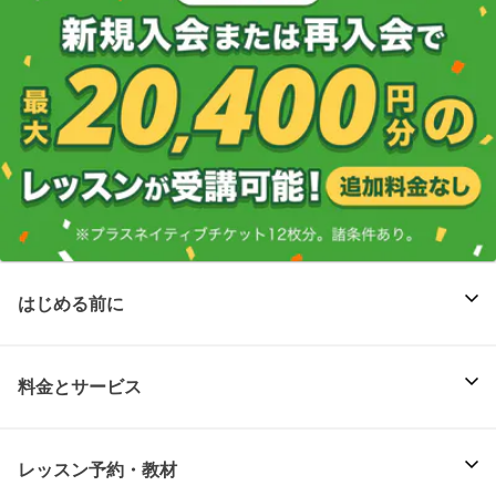
はじめる前に
料金とサービス
レッスン予約・教材