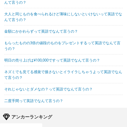
んて言うの？
大人と同じものを食べられるけど薄味にしないといけないって英語でな
んて言うの？
金額にかかわらずって英語でなんて言うの？
もらったものの3倍の値段のものをプレゼントするって英語でなんて言
うの？
明日の売り上げは¥100,000ですって英語でなんて言うの？
ネズミでも見てる感覚で接さないとイライラしちゃうよって英語でなん
て言うの？
それじゃないとダメなの？って英語でなんて言うの？
二度手間って英語でなんて言うの？
アンカーランキング