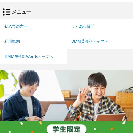
メニュー
初めての方へ
よくある質問
利用規約
DMM英会話トップへ
DMM英会話Wordsトップへ