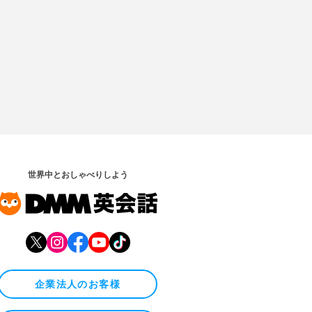
世界中とおしゃべりしよう
企業法人のお客様