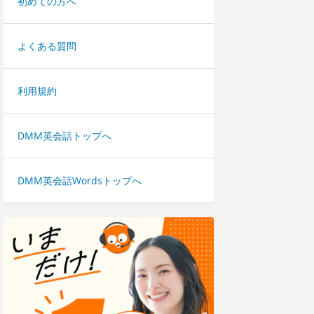
初めての方へ
よくある質問
利用規約
DMM英会話トップへ
DMM英会話Wordsトップへ