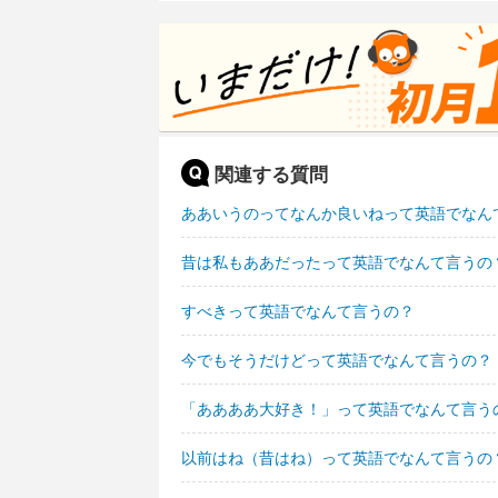
関連する質問
ああいうのってなんか良いねって英語でなん
昔は私もああだったって英語でなんて言うの
すべきって英語でなんて言うの？
今でもそうだけどって英語でなんて言うの？
「ああああ大好き！」って英語でなんて言う
以前はね（昔はね）って英語でなんて言うの