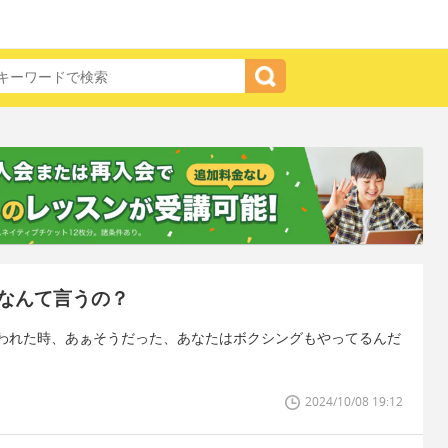
なんて言うの？
われた時、あぁそうだった、あなたはボクシングもやってるんだ
。
2024/10/08 19:12